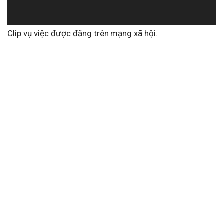
Clip vụ việc được đăng trên mạng xã hội.