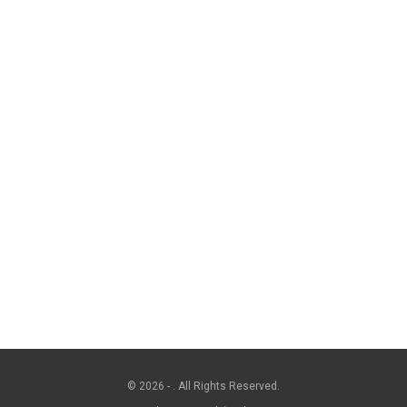
© 2026 - . All Rights Reserved.