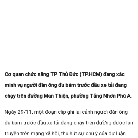
Cơ quan chức năng TP Thủ Đức (TP.HCM) đang xác
minh vụ người đàn ông đu bám trước đầu xe tải đang
chạy trên đường Man Thiện, phường Tăng Nhơn Phú A.
Ngày 29/11, một đoạn clip ghi lại cảnh người đàn ông
đu bám trước đầu xe tải đang chạy trên đường được lan
truyền trên mạng xã hội, thu hút sự chú ý của dư luận.