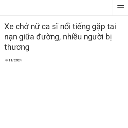
Xe chở nữ ca sĩ nổi tiếng gặp tai
nạn giữa đường, nhiều người bị
thương
4/11/2024