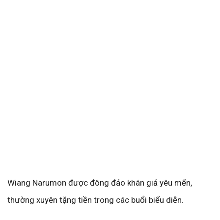
Wiang Narumon được đông đảo khán giả yêu mến,
thường xuyên tặng tiền trong các buổi biểu diễn.