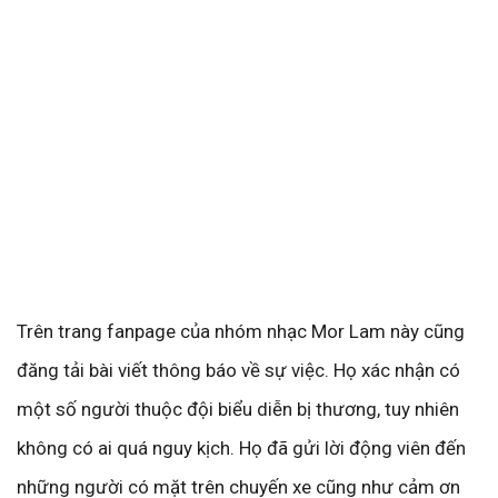
Trên trang fanpage của nhóm nhạc Mor Lam này cũng
đăng tải bài viết thông báo về sự việc. Họ xác nhận có
một số người thuộc đội biểu diễn bị thương, tuy nhiên
không có ai quá nguy kịch. Họ đã gửi lời động viên đến
những người có mặt trên chuyến xe cũng như cảm ơn