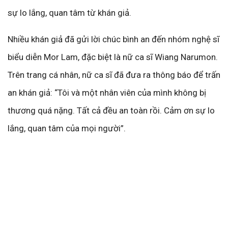
sự lo lắng, quan tâm từ khán giả.
Nhiều khán giả đã gửi lời chúc bình an đến nhóm nghệ sĩ
biểu diễn Mor Lam, đặc biệt là nữ ca sĩ Wiang Narumon.
Trên trang cá nhân, nữ ca sĩ đã đưa ra thông báo để trấn
an khán giả: “Tôi và một nhân viên của mình không bị
thương quá nặng. Tất cả đều an toàn rồi. Cảm ơn sự lo
lắng, quan tâm của mọi người”.