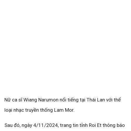
Nữ ca sĩ Wiang Narumon nổi tiếng tại Thái Lan với thể
loại nhạc truyền thống Lam Mor.
Sau đó, ngày 4/11/2024, trang tin tỉnh Roi Et thông báo