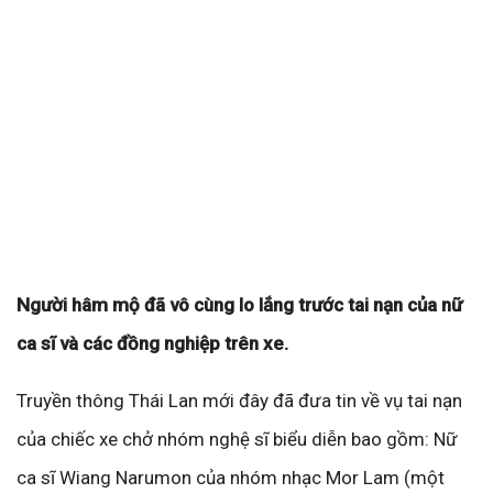
Người hâm mộ đã vô cùng lo lắng trước tai nạn của nữ
ca sĩ và các đồng nghiệp trên xe.
Truyền thông Thái Lan mới đây đã đưa tin về vụ tai nạn
của chiếc xe chở nhóm nghệ sĩ biểu diễn bao gồm: Nữ
ca sĩ Wiang Narumon của nhóm nhạc Mor Lam (một