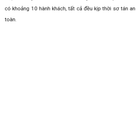
có khoảng 10 hành khách, tất cả đều kịp thời sơ tán an
toàn.