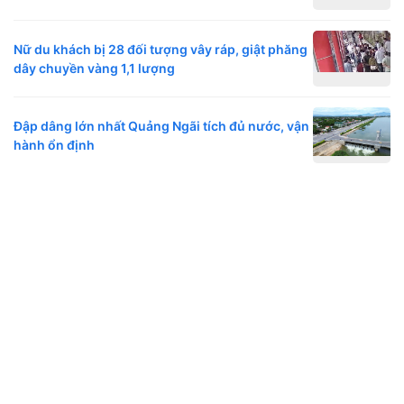
Nữ du khách bị 28 đối tượng vây ráp, giật phăng
dây chuyền vàng 1,1 lượng
Đập dâng lớn nhất Quảng Ngãi tích đủ nước, vận
hành ổn định