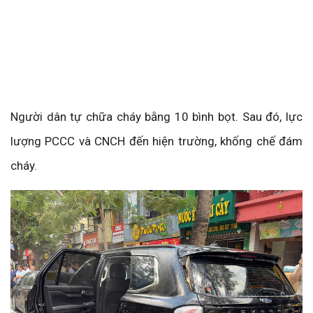
Người dân tự chữa cháy bằng 10 bình bọt. Sau đó, lực
lượng PCCC và CNCH đến hiện trường, khống chế đám
cháy.