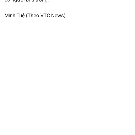
Minh Tuệ (Theo VTC News)