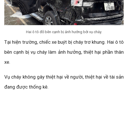
Hai ô tô đỗ bên cạnh bị ảnh hưởng bởi vụ cháy.
Tại hiện trường, chiếc xe buýt bị cháy trơ khung. Hai ô tô
bên cạnh bị vụ cháy làm ảnh hưởng, thiệt hại phần thân
xe.
Vụ cháy không gây thiệt hại về người, thiệt hại về tài sản
đang được thống kê.