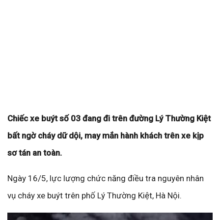
Chiếc xe buýt số 03 đang đi trên đường Lý Thường Kiệt
bất ngờ cháy dữ dội, may mắn hành khách trên xe kịp
sơ tán an toàn.
Ngày 16/5, lực lượng chức năng điều tra nguyên nhân
vụ cháy xe buýt trên phố Lý Thường Kiệt, Hà Nội.