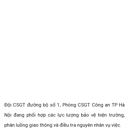
Đội CSGT đường bộ số 1, Phòng CSGT Công an TP Hà
Nội đang phối hợp các lực lượng bảo vệ hiện trường,
phân luồng giao thông và điều tra nguyên nhân vụ việc.