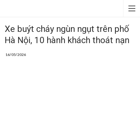
Xe buýt cháy ngùn ngụt trên phố
Hà Nội, 10 hành khách thoát nạn
16/05/2026