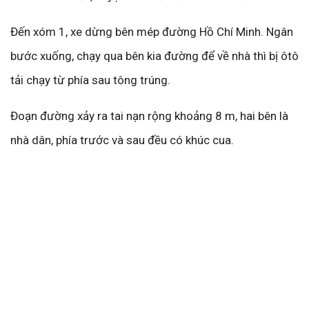
Đến xóm 1, xe dừng bên mép đường Hồ Chí Minh. Ngân
bước xuống, chạy qua bên kia đường để về nhà thì bị ôtô
tải chạy từ phía sau tông trúng.
Đoạn đường xảy ra tai nạn rộng khoảng 8 m, hai bên là
nhà dân, phía trước và sau đều có khúc cua.