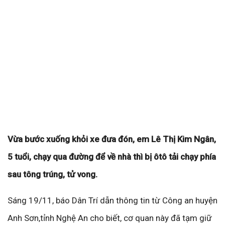
Vừa bước xuống khỏi xe đưa đón, em Lê Thị Kim Ngân,
5 tuổi, chạy qua đường để về nhà thì bị ôtô tải chạy phía
sau tông trúng, tử vong.
Sáng 19/11, báo Dân Trí dẫn thông tin từ Công an huyện
Anh Sơn,tỉnh Nghệ An cho biết, cơ quan này đã tạm giữ