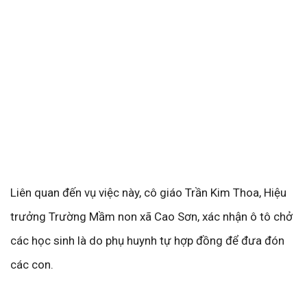
Liên quan đến vụ việc này, cô giáo Trần Kim Thoa, Hiệu
trưởng Trường Mầm non xã Cao Sơn, xác nhận ô tô chở
các học sinh là do phụ huynh tự hợp đồng để đưa đón
các con.