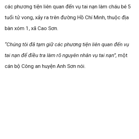
các phương tiện liên quan đến vụ tai nạn làm cháu bé 5
tuổi tử vong, xảy ra trên đường Hồ Chí Minh, thuộc địa
bàn xóm 1, xã Cao Sơn.
“Chúng tôi đã tạm giữ các phương tiện liên quan đến vụ
tai nạn để điều tra làm rõ nguyên nhân vụ tai nạn”,
một
cán bộ Công an huyện Anh Sơn nói.