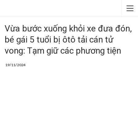
Vừa bước xuống khỏi xe đưa đón,
bé gái 5 tuổi bị ôtô tải cán tử
vong: Tạm giữ các phương tiện
19/11/2024