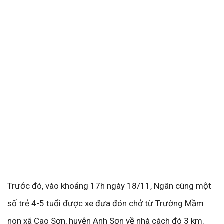
Trước đó, vào khoảng 17h ngày 18/11, Ngân cùng một
số trẻ 4-5 tuổi được xe đưa đón chở từ Trường Mầm
non xã Cao Sơn, huyện Anh Sơn về nhà cách đó 3 km.