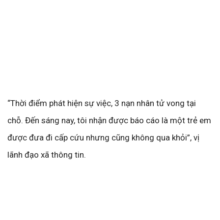
“Thời điểm phát hiện sự việc, 3 nạn nhân tử vong tại
chỗ. Đến sáng nay, tôi nhận được báo cáo là một trẻ em
được đưa đi cấp cứu nhưng cũng không qua khỏi”, vị
lãnh đạo xã thông tin.