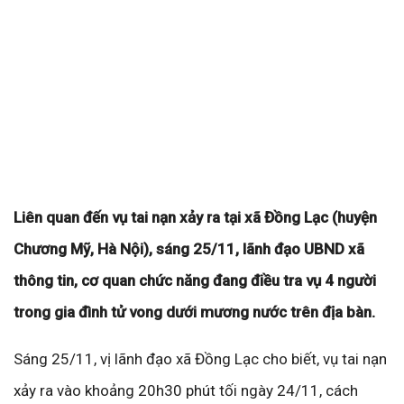
Liên quan đến vụ tai nạn xảy ra tại xã Đồng Lạc (huyện
Chương Mỹ, Hà Nội), sáng 25/11, lãnh đạo UBND xã
thông tin, cơ quan chức năng đang điều tra vụ 4 người
trong gia đình tử vong dưới mương nước trên địa bàn.
Sáng 25/11, vị lãnh đạo xã Đồng Lạc cho biết, vụ tai nạn
xảy ra vào khoảng 20h30 phút tối ngày 24/11, cách