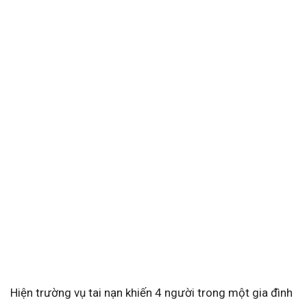
Hiện trường vụ tai nạn khiến 4 người trong một gia đình