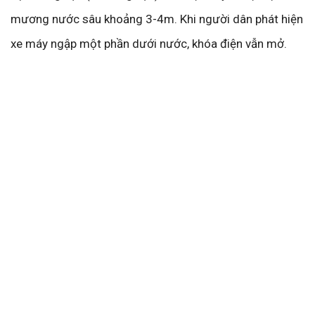
mương nước sâu khoảng 3-4m. Khi người dân phát hiện
xe máy ngập một phần dưới nước, khóa điện vẫn mở.