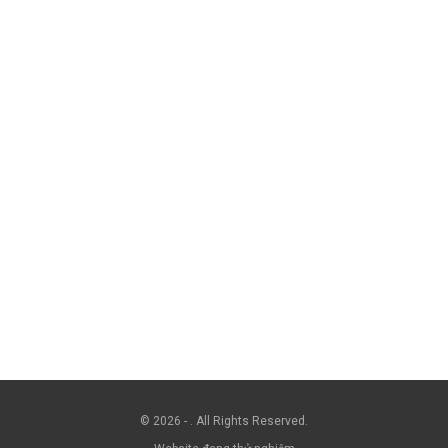
© 2026 - . All Rights Reserved.