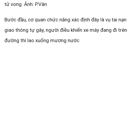
tử vong. Ảnh: P.Vân
Bước đầu, cơ quan chức năng xác định đây là vụ tai nạn
giao thông tự gây, người điều khiển xe máy đang đi trên
đường thì lao xuống mương nước.