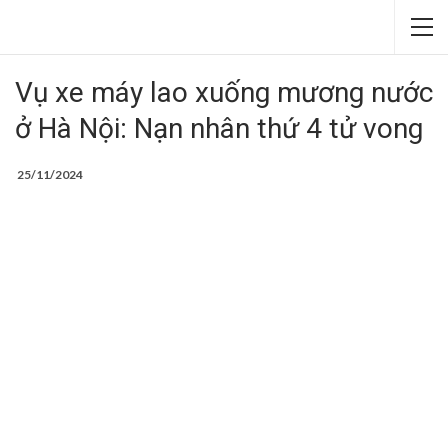
Vụ xe máy lao xuống mương nước
ở Hà Nội: Nạn nhân thứ 4 tử vong
25/11/2024