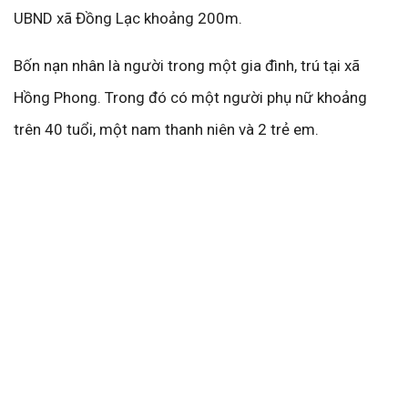
UBND xã Đồng Lạc khoảng 200m.
Bốn nạn nhân là người trong một gia đình, trú tại xã
Hồng Phong. Trong đó có một người phụ nữ khoảng
trên 40 tuổi, một nam thanh niên và 2 trẻ em.