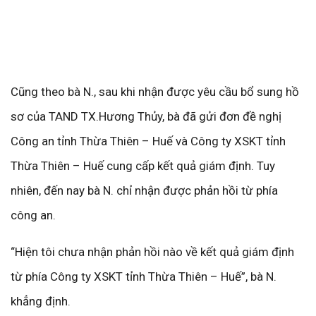
Cũng theo bà N., sau khi nhận được yêu cầu bổ sung hồ
sơ của TAND TX.Hương Thủy, bà đã gửi đơn đề nghị
Công an tỉnh Thừa Thiên – Huế và Công ty XSKT tỉnh
Thừa Thiên – Huế cung cấp kết quả giám định. Tuy
nhiên, đến nay bà N. chỉ nhận được phản hồi từ phía
công an.
“Hiện tôi chưa nhận phản hồi nào về kết quả giám định
từ phía Công ty XSKT tỉnh Thừa Thiên – Huế”, bà N.
khẳng định.