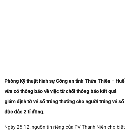
Phòng Kỹ thuật hình sự Công an tỉnh Thừa Thiên – Huế
vừa có thông báo về việc từ chối thông báo kết quả
giám định tờ vé số trúng thưởng cho người trúng vé số
độc đắc 2 tỉ đồng.
Ngày 25.12, nguồn tin riêng của PV Thanh Niên cho biết