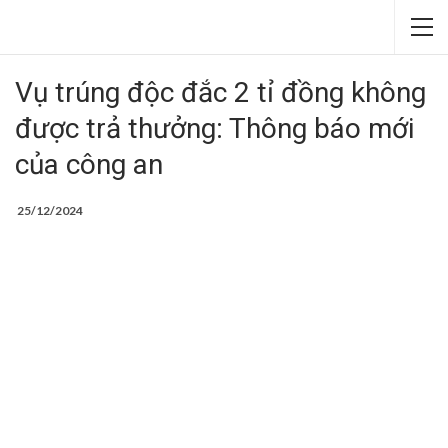
Vụ trúng độc đắc 2 tỉ đồng không
được trả thưởng: Thông báo mới
của công an
25/12/2024