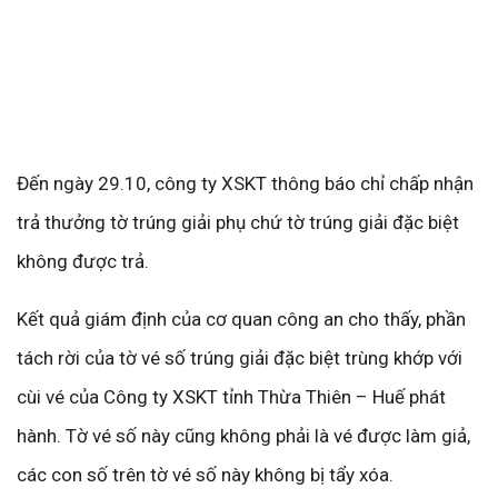
Đến ngày 29.10, công ty XSKT thông báo chỉ chấp nhận
trả thưởng tờ trúng giải phụ chứ tờ trúng giải đặc biệt
không được trả.
Kết quả giám định của cơ quan công an cho thấy, phần
tách rời của tờ vé số trúng giải đặc biệt trùng khớp với
cùi vé của Công ty XSKT tỉnh Thừa Thiên – Huế phát
hành. Tờ vé số này cũng không phải là vé được làm giả,
các con số trên tờ vé số này không bị tẩy xóa.