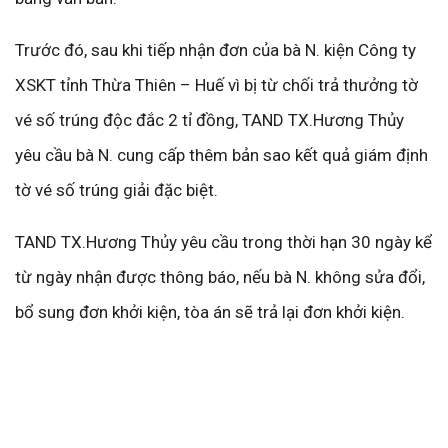
Trước đó, sau khi tiếp nhận đơn của bà N. kiện Công ty
XSKT tỉnh Thừa Thiên – Huế vì bị từ chối trả thưởng tờ
vé số trúng độc đắc 2 tỉ đồng, TAND TX.Hương Thủy
yêu cầu bà N. cung cấp thêm bản sao kết quả giám định
tờ vé số trúng giải đặc biệt.
TAND TX.Hương Thủy yêu cầu trong thời hạn 30 ngày kể
từ ngày nhận được thông báo, nếu bà N. không sửa đổi,
bổ sung đơn khởi kiện, tòa án sẽ trả lại đơn khởi kiện.