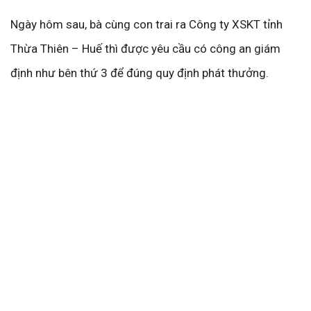
Ngày hôm sau, bà cùng con trai ra Công ty XSKT tỉnh
Thừa Thiên – Huế thì được yêu cầu có công an giám
định như bên thứ 3 để đúng quy định phát thưởng.