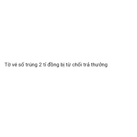
Tờ vé số trúng 2 tỉ đồng bị từ chối trả thưởng