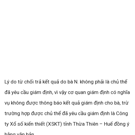
Lý do từ chối trả kết quả do bà N. không phải là chủ thể
đã yêu cầu giám định, vì vậy cơ quan giám định có nghĩa
vụ không được thông báo kết quả giám định cho bà, trừ
trường hợp được chủ thể đã yêu cầu giám định là Công
ty Xổ số kiến thiết (XSKT) tỉnh Thừa Thiên – Huế đồng ý
bằng văn bản.