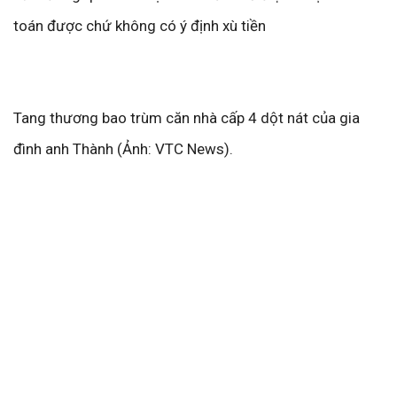
toán được chứ không có ý định xù tiền
Tang thương bao trùm căn nhà cấp 4 dột nát của gia
đình anh Thành (Ảnh: VTC News).