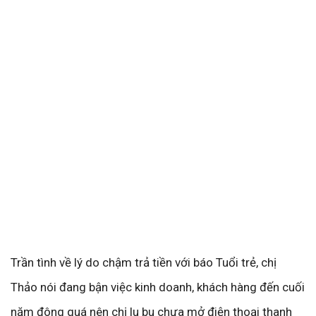
Trần tình về lý do chậm trả tiền với báo Tuổi trẻ, chị
Thảo nói đang bận việc kinh doanh, khách hàng đến cuối
năm đông quá nên chị lu bu chưa mở điện thoại thanh