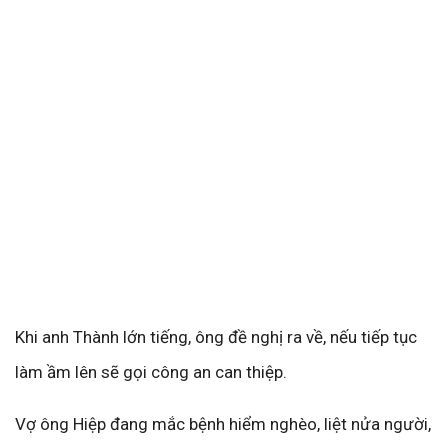
Khi anh Thành lớn tiếng, ông đề nghị ra về, nếu tiếp tục
làm ầm lên sẽ gọi công an can thiệp.
Vợ ông Hiệp đang mắc bệnh hiểm nghèo, liệt nửa người,