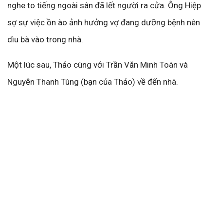
nghe to tiếng ngoài sân đã lết người ra cửa. Ông Hiệp
sợ sự việc ồn ào ảnh hưởng vợ đang dưỡng bệnh nên
dìu bà vào trong nhà.
Một lúc sau, Thảo cùng với Trần Văn Minh Toàn và
Nguyễn Thanh Tùng (bạn của Thảo) về đến nhà.