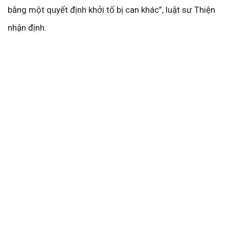
bằng một quyết định khởi tố bị can khác”, luật sư Thiện
nhận định.