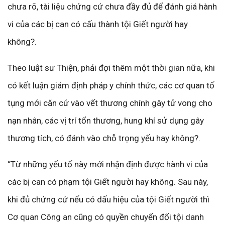
chưa rõ, tài liệu chứng cứ chưa đầy đủ để đánh giá hành
vi của các bị can có cấu thành tội Giết người hay
không?.
Theo luật sư Thiện, phải đợi thêm một thời gian nữa, khi
có kết luận giám định pháp y chính thức, các cơ quan tố
tụng mới căn cứ vào vết thương chính gây tử vong cho
nạn nhân, các vị trí tổn thương, hung khí sử dụng gây
thương tích, có đánh vào chỗ trọng yếu hay không?.
“Từ những yếu tố này mới nhận định được hành vi của
các bị can có phạm tội Giết người hay không. Sau này,
khi đủ chứng cứ nếu có dấu hiệu của tội Giết người thì
Cơ quan Công an cũng có quyền chuyển đổi tội danh