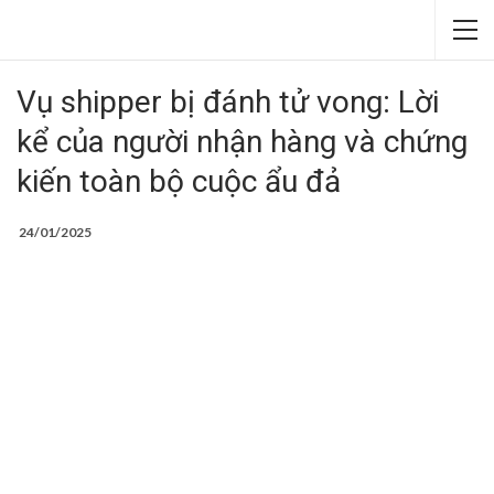
Vụ shipper bị đánh tử vong: Lời
kể của người nhận hàng và chứng
kiến toàn bộ cuộc ẩu đả
24/01/2025