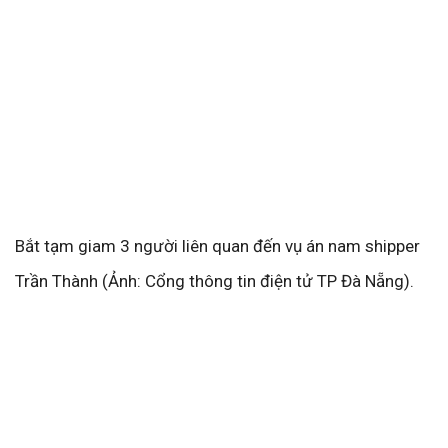
Bắt tạm giam 3 người liên quan đến vụ án nam shipper
Trần Thành (Ảnh: Cổng thông tin điện tử TP Đà Nẵng).