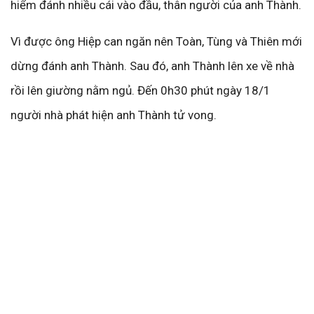
hiểm đánh nhiều cái vào đầu, thân người của anh Thành.
Vì được ông Hiệp can ngăn nên Toàn, Tùng và Thiên mới
dừng đánh anh Thành. Sau đó, anh Thành lên xe về nhà
rồi lên giường nằm ngủ. Đến 0h30 phút ngày 18/1
người nhà phát hiện anh Thành tử vong.