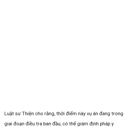
Luật sư Thiện cho rằng, thời điểm này vụ án đang trong
giai đoạn điều tra ban đầu, có thể giám định pháp y