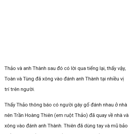
Thảo và anh Thành sau đó có lời qua tiếng lại, thấy vậy,
Toàn và Tùng đã xông vào đánh anh Thành tại nhiều vị
trí trên người.
Thấy Thảo thông báo có người gây gổ đánh nhau ở nhà
nên Trần Hoàng Thiên (em ruột Thảo) đã quay về nhà và
xông vào đánh anh Thành. Thiên đã dùng tay và mũ bảo