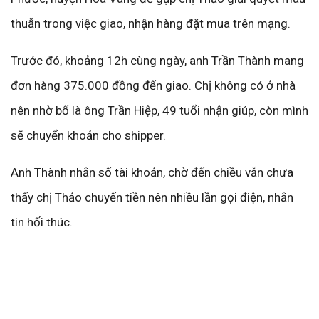
thuẫn trong việc giao, nhận hàng đặt mua trên mạng.
Trước đó, khoảng 12h cùng ngày, anh Trần Thành mang
đơn hàng 375.000 đồng đến giao. Chị không có ở nhà
nên nhờ bố là ông Trần Hiệp, 49 tuổi nhận giúp, còn mình
sẽ chuyển khoản cho shipper.
Anh Thành nhắn số tài khoản, chờ đến chiều vẫn chưa
thấy chị Thảo chuyển tiền nên nhiều lần gọi điện, nhắn
tin hối thúc.