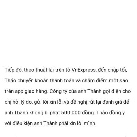
Tiếp đó, theo thuật lại trên tờ VnExpress, đến chập tối,
Thảo chuyển khoản thanh toán và chấm điểm một sao
trên app giao hàng. Công ty của anh Thành gọi điện cho
chị hỏi lý do, gửi lời xin lỗi và đề nghị rút lại đánh giá để
anh Thành không bị phạt 500.000 đồng. Thảo đồng ý
với điều kiện anh Thành phải xin lỗi mình.