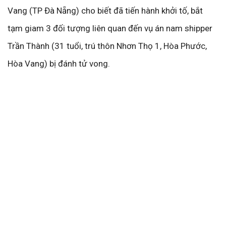
Vang (TP Đà Nẵng) cho biết đã tiến hành khởi tố, bắt
tạm giam 3 đối tượng liên quan đến vụ án nam shipper
Trần Thành (31 tuổi, trú thôn Nhơn Thọ 1, Hòa Phước,
Hòa Vang) bị đánh tử vong.