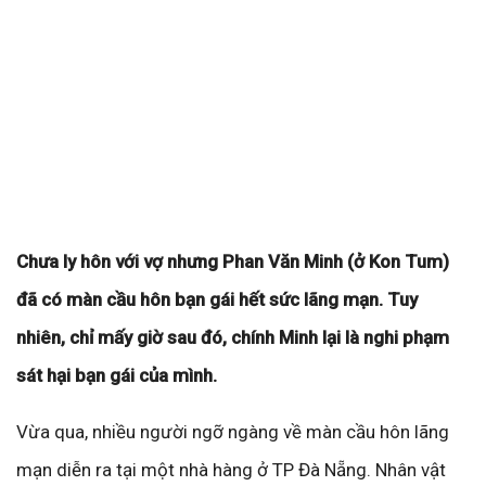
Chưa ly hôn với vợ nhưng Phan Văn Minh (ở Kon Tum)
đã có màn cầu hôn bạn gái hết sức lãng mạn. Tuy
nhiên, chỉ mấy giờ sau đó, chính Minh lại là nghi phạm
sát hại bạn gái của mình.
Vừa qua, nhiều người ngỡ ngàng về màn cầu hôn lãng
mạn diễn ra tại một nhà hàng ở TP Đà Nẵng. Nhân vật