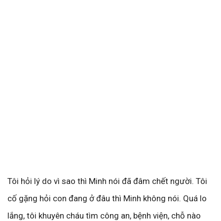
Tôi hỏi lý do vì sao thì Minh nói đã đâm chết người. Tôi
cố gặng hỏi con đang ở đâu thì Minh không nói. Quá lo
lắng, tôi khuyên cháu tìm công an, bệnh viện, chỗ nào