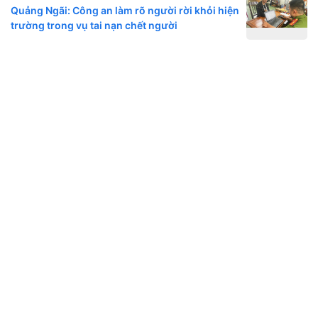
Quảng Ngãi: Công an làm rõ người rời khỏi hiện
trường trong vụ tai nạn chết người