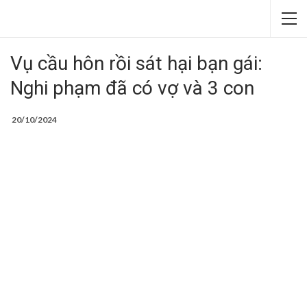
Vụ cầu hôn rồi sát hại bạn gái:
Nghi phạm đã có vợ và 3 con
20/10/2024