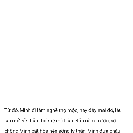
Từ đó, Minh đi làm nghề thợ mộc, nay đây mai đó, lâu
lâu mới về thăm bố mẹ một lần. Bốn năm trước, vợ
chồng Minh bất hòa nên sống ly thân, Minh đưa cháu