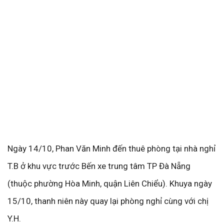
Ngày 14/10, Phan Văn Minh đến thuê phòng tại nhà nghỉ
T.B ở khu vực trước Bến xe trung tâm TP Đà Nẵng
(thuộc phường Hòa Minh, quận Liên Chiểu). Khuya ngày
15/10, thanh niên này quay lại phòng nghỉ cùng với chị
Y.H.