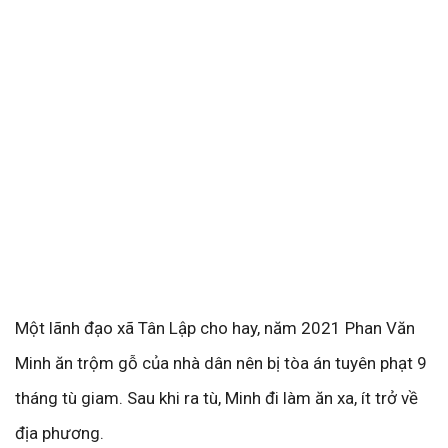
Một lãnh đạo xã Tân Lập cho hay, năm 2021 Phan Văn
Minh ăn trộm gỗ của nhà dân nên bị tòa án tuyên phạt 9
tháng tù giam. Sau khi ra tù, Minh đi làm ăn xa, ít trở về
địa phương.