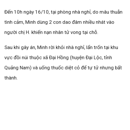
Đến 10h ngày 16/10, tại phòng nhà nghỉ, do mâu thuẫn
tình cảm, Minh dùng 2 con dao đâm nhiều nhát vào
người chị H. khiến nạn nhân tử vong tại chỗ.
Sau khi gây án, Minh rời khỏi nhà nghỉ, lẩn trốn tại khu
vực đồi núi thuộc xã Đại Hồng (huyện Đại Lộc, tỉnh
Quảng Nam) và uống thuốc diệt cỏ để tự tử nhưng bất
thành.