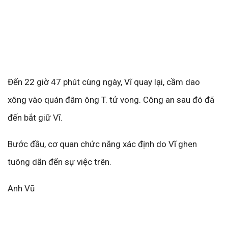
Đến 22 giờ 47 phút cùng ngày, Vĩ quay lại, cầm dao
xông vào quán đâm ông T. tử vong. Công an sau đó đã
đến bắt giữ Vĩ.
Bước đầu, cơ quan chức năng xác định do Vĩ ghen
tuông dẫn đến sự việc trên.
Anh Vũ