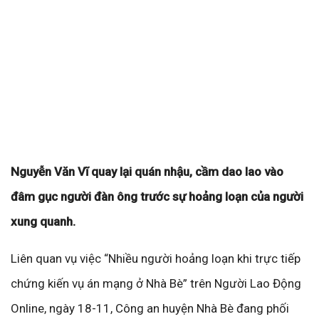
Nguyễn Văn Vĩ quay lại quán nhậu, cầm dao lao vào
đâm gục người đàn ông trước sự hoảng loạn của người
xung quanh.
Liên quan vụ việc “Nhiều người hoảng loạn khi trực tiếp
chứng kiến vụ án mạng ở Nhà Bè” trên Người Lao Động
Online, ngày 18-11, Công an huyện Nhà Bè đang phối