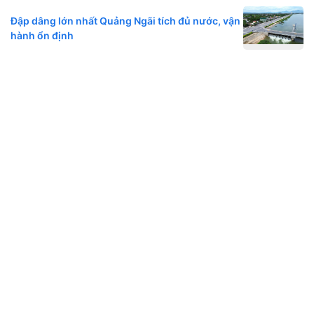
Đập dâng lớn nhất Quảng Ngãi tích đủ nước, vận
hành ổn định