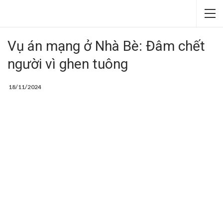
Vụ án mạng ở Nhà Bè: Đâm chết
người vì ghen tuông
18/11/2024