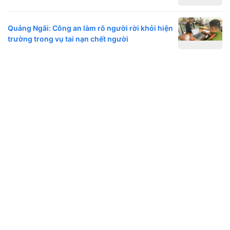
Quảng Ngãi: Công an làm rõ người rời khỏi hiện
trường trong vụ tai nạn chết người