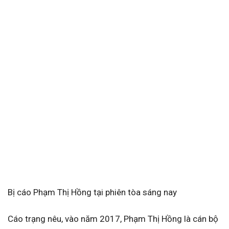
Bị cáo Phạm Thị Hồng tại phiên tòa sáng nay
Cáo trạng nêu, vào năm 2017, Phạm Thị Hồng là cán bộ