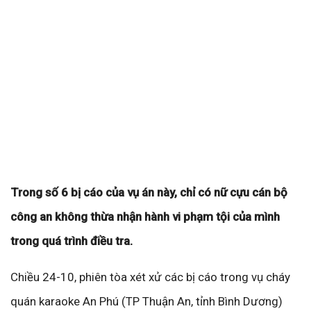
Trong số 6 bị cáo của vụ án này, chỉ có nữ cựu cán bộ
công an không thừa nhận hành vi phạm tội của mình
trong quá trình điều tra.
Chiều 24-10, phiên tòa xét xử các bị cáo trong vụ cháy
quán karaoke An Phú (TP Thuận An, tỉnh Bình Dương)