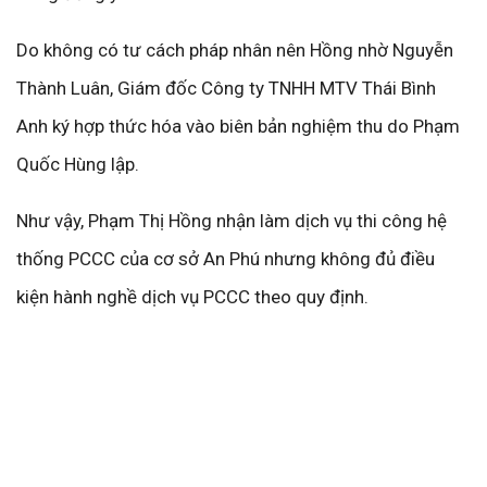
Do không có tư cách pháp nhân nên Hồng nhờ Nguyễn
Thành Luân, Giám đốc Công ty TNHH MTV Thái Bình
Anh ký hợp thức hóa vào biên bản nghiệm thu do Phạm
Quốc Hùng lập.
Như vậy, Phạm Thị Hồng nhận làm dịch vụ thi công hệ
thống PCCC của cơ sở An Phú nhưng không đủ điều
kiện hành nghề dịch vụ PCCC theo quy định.