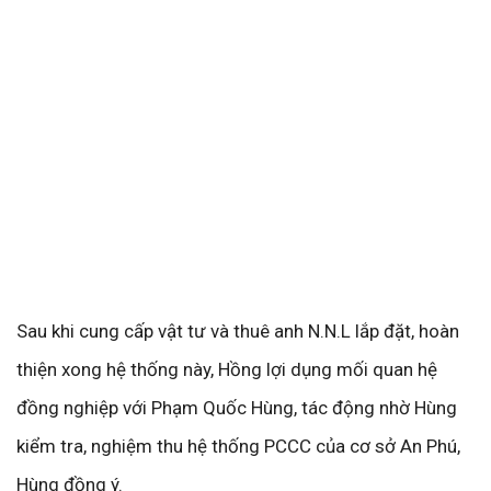
Sau khi cung cấp vật tư và thuê anh N.N.L lắp đặt, hoàn
thiện xong hệ thống này, Hồng lợi dụng mối quan hệ
đồng nghiệp với Phạm Quốc Hùng, tác động nhờ Hùng
kiểm tra, nghiệm thu hệ thống PCCC của cơ sở An Phú,
Hùng đồng ý.