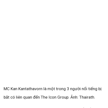
MC Kan Kantathavorn là một trong 3 người nổi tiếng bị
bắt có liên quan đến The Icon Group. Ảnh: Thairath.