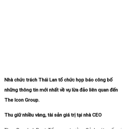
Nhà chức trách Thái Lan tổ chức họp báo công bố
những thông tin mới nhất về vụ lừa đảo liên quan đến
The Icon Group.
Thu giữ nhiều vàng, tài sản giá trị tại nhà CEO