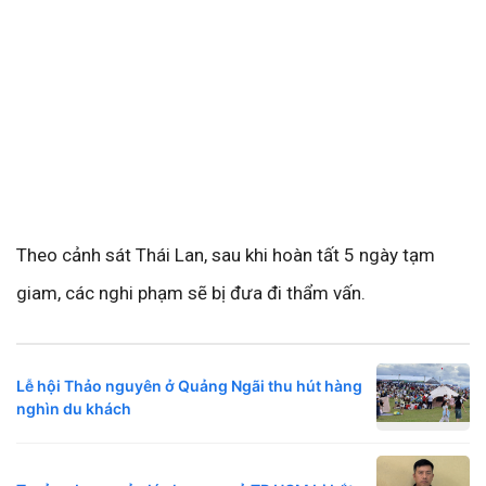
Theo cảnh sát Thái Lan, sau khi hoàn tất 5 ngày tạm
giam, các nghi phạm sẽ bị đưa đi thẩm vấn.
Lễ hội Thảo nguyên ở Quảng Ngãi thu hút hàng
nghìn du khách