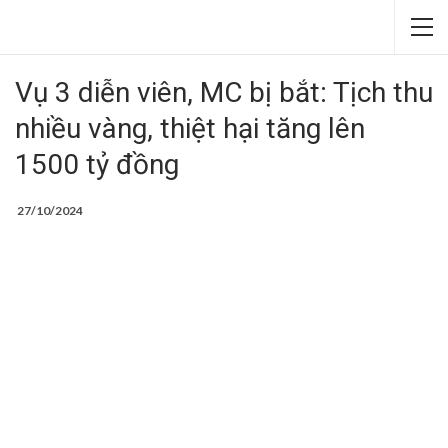
Vụ 3 diễn viên, MC bị bắt: Tịch thu
nhiều vàng, thiệt hại tăng lên
1500 tỷ đồng
27/10/2024