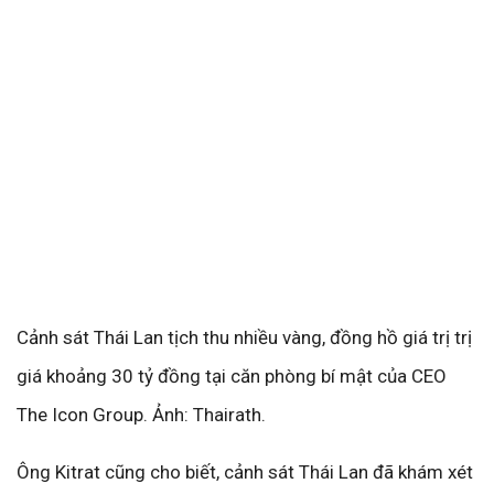
Cảnh sát Thái Lan tịch thu nhiều vàng, đồng hồ giá trị trị
giá khoảng 30 tỷ đồng tại căn phòng bí mật của CEO
The Icon Group. Ảnh: Thairath.
Ông Kitrat cũng cho biết, cảnh sát Thái Lan đã khám xét