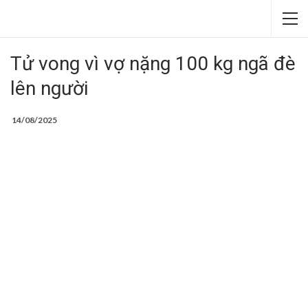
Tử vong vì vợ nặng 100 kg ngã đè
lên người
14/08/2025