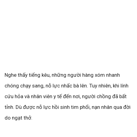
Nghe thấy tiếng kêu, những người hàng xóm nhanh
chóng chạy sang, nỗ lực nhấc bà lên. Tuy nhiên, khi lính
cứu hỏa và nhân viên y tế đến nơi, người chồng đã bất
tỉnh. Dù được nỗ lực hồi sinh tim phổi, nạn nhân qua đời
do ngạt thở.