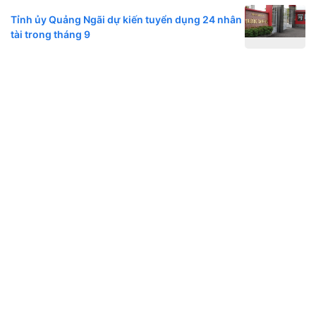
Tỉnh ủy Quảng Ngãi dự kiến tuyển dụng 24 nhân
tài trong tháng 9