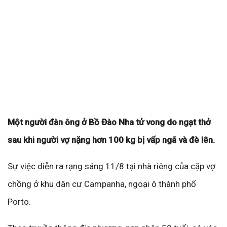
Một người đàn ông ở Bồ Đào Nha tử vong do ngạt thở
sau khi người vợ nặng hơn 100 kg bị vấp ngã và đè lên.
Sự việc diễn ra rạng sáng 11/8 tại nhà riêng của cặp vợ
chồng ở khu dân cư Campanha, ngoại ô thành phố
Porto.