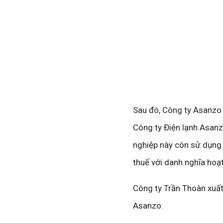
Sau đó, Công ty Asanzo 
Công ty Điện lạnh Asanz
nghiệp này còn sử dụng 
thuế với danh nghĩa hoạ
Công ty Trần Thoàn xuất
Asanzo.