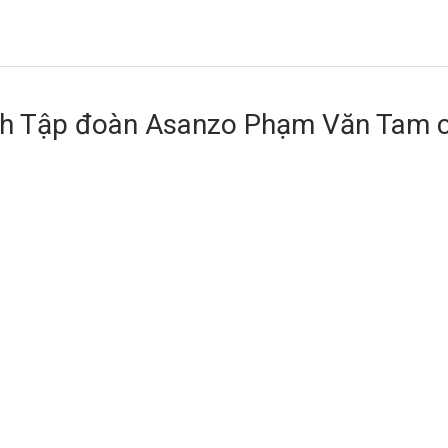
ịch Tập đoàn Asanzo Phạm Văn Tam 