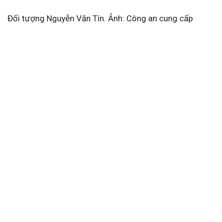
Đối tượng Nguyễn Văn Tín. Ảnh: Công an cung cấp