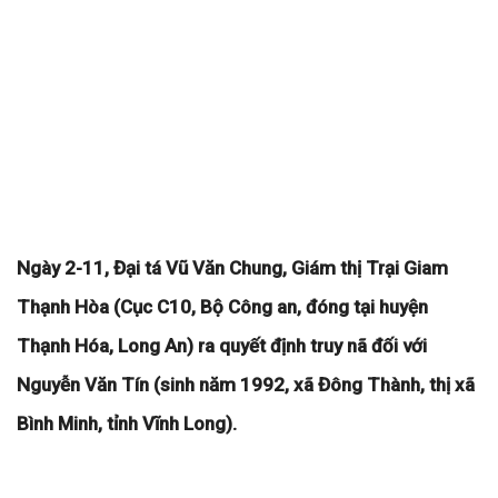
Ngày 2-11, Đại tá Vũ Văn Chung, Giám thị Trại Giam
Thạnh Hòa (Cục C10, Bộ Công an, đóng tại huyện
Thạnh Hóa, Long An) ra quyết định truy nã đối với
Nguyễn Văn Tín (sinh năm 1992, xã Đông Thành, thị xã
Bình Minh, tỉnh Vĩnh Long).