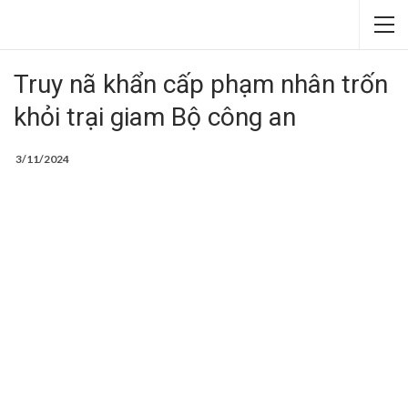
Truy nã khẩn cấp phạm nhân trốn
khỏi trại giam Bộ công an
3/11/2024