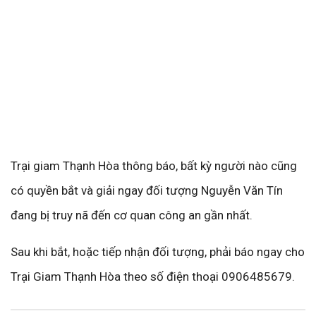
Trại giam Thạnh Hòa thông báo, bất kỳ người nào cũng
có quyền bắt và giải ngay đối tượng Nguyễn Văn Tín
đang bị truy nã đến cơ quan công an gần nhất.
Sau khi bắt, hoặc tiếp nhận đối tượng, phải báo ngay cho
Trại Giam Thạnh Hòa theo số điện thoại 0906485679.