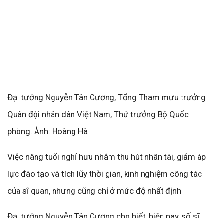
Đại tướng Nguyễn Tân Cương, Tổng Tham mưu trưởng
Quân đội nhân dân Việt Nam, Thứ trưởng Bộ Quốc
phòng. Ảnh: Hoàng Hà
Việc nâng tuổi nghỉ hưu nhằm thu hút nhân tài, giảm áp
lực đào tạo và tích lũy thời gian, kinh nghiệm công tác
của sĩ quan, nhưng cũng chỉ ở mức độ nhất định.
Đại tướng Nguyễn Tân Cương cho biết, hiện nay, số sĩ