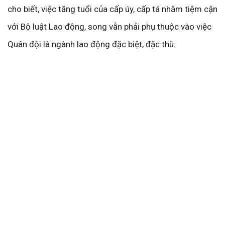
cho biết, việc tăng tuổi của cấp úy, cấp tá nhằm tiệm cận
với Bộ luật Lao động, song vẫn phải phụ thuộc vào việc
Quân đội là ngành lao động đặc biệt, đặc thù.