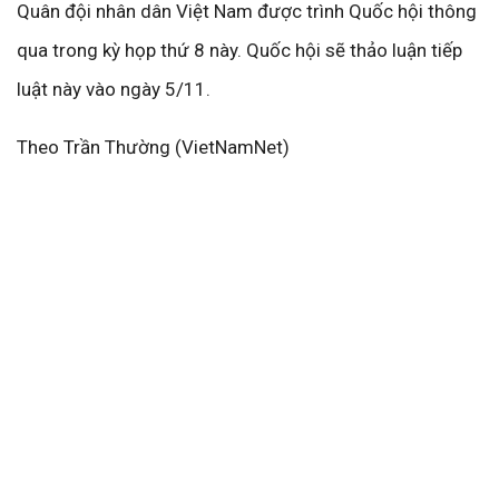
Quân đội nhân dân Việt Nam được trình Quốc hội thông
qua trong kỳ họp thứ 8 này. Quốc hội sẽ thảo luận tiếp
luật này vào ngày 5/11.
Theo Trần Thường (VietNamNet)