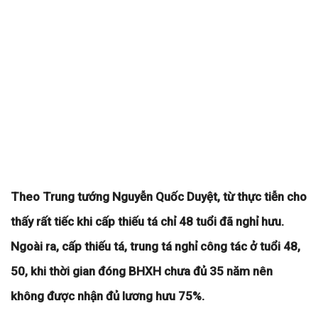
Theo Trung tướng Nguyễn Quốc Duyệt, từ thực tiễn cho
thấy rất tiếc khi cấp thiếu tá chỉ 48 tuổi đã nghỉ hưu.
Ngoài ra, cấp thiếu tá, trung tá nghỉ công tác ở tuổi 48,
50, khi thời gian đóng BHXH chưa đủ 35 năm nên
không được nhận đủ lương hưu 75%.