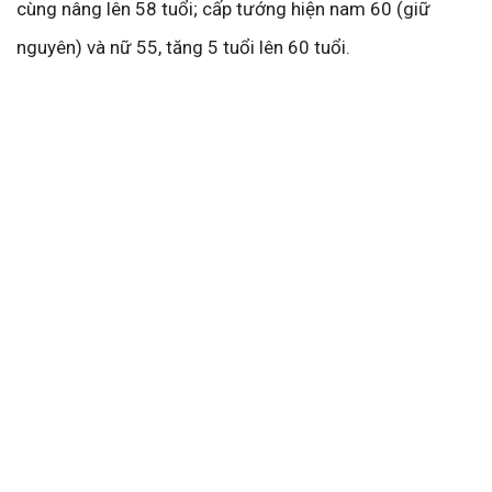
cùng nâng lên 58 tuổi; cấp tướng hiện nam 60 (giữ
nguyên) và nữ 55, tăng 5 tuổi lên 60 tuổi.