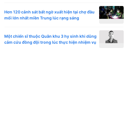
Hơn 120 cảnh sát bất ngờ xuất hiện tại chợ đầu
mối lớn nhất miền Trung lúc rạng sáng
Một chiến sĩ thuộc Quân khu 3 hy sinh khi dũng
cảm cứu đồng đội trong lúc thực hiện nhiệm vụ