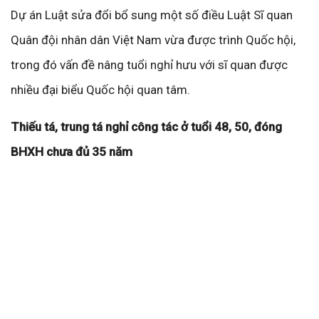
Dự án Luật sửa đổi bổ sung một số điều Luật Sĩ quan
Quân đội nhân dân Việt Nam vừa được trình Quốc hội,
trong đó vấn đề nâng tuổi nghỉ hưu với sĩ quan được
nhiều đại biểu Quốc hội quan tâm.
Thiếu tá, trung tá nghỉ công tác ở tuổi 48, 50, đóng
BHXH chưa đủ 35 năm