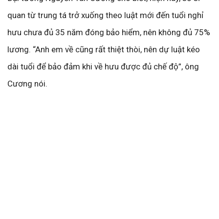
quan từ trung tá trở xuống theo luật mới đến tuổi nghỉ
hưu chưa đủ 35 năm đóng bảo hiểm, nên không đủ 75%
lương. “Anh em về cũng rất thiệt thòi, nên dự luật kéo
dài tuổi để bảo đảm khi về hưu được đủ chế độ”, ông
Cương nói.