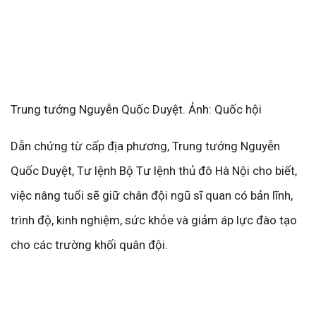
Trung tướng Nguyễn Quốc Duyệt. Ảnh: Quốc hội
Dẫn chứng từ cấp địa phương, Trung tướng Nguyễn
Quốc Duyệt, Tư lệnh Bộ Tư lệnh thủ đô Hà Nội cho biết,
việc nâng tuổi sẽ giữ chân đội ngũ sĩ quan có bản lĩnh,
trình độ, kinh nghiệm, sức khỏe và giảm áp lực đào tạo
cho các trường khối quân đội.