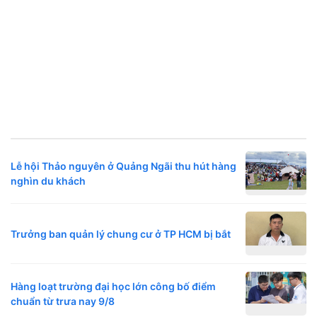
Lễ hội Thảo nguyên ở Quảng Ngãi thu hút hàng
nghìn du khách
Trưởng ban quản lý chung cư ở TP HCM bị bắt
Hàng loạt trường đại học lớn công bố điểm
chuẩn từ trưa nay 9/8