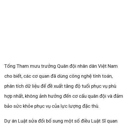
Tổng Tham mưu trưởng Quân đội nhân dân Việt Nam
cho biết, các cơ quan đã dùng công nghệ tính toán,
phân tích dữ liệu để đề xuất tăng độ tuổi phục vụ phù
hợp nhất, không ảnh hưởng đến cơ cấu quân đội và đảm
bảo sức khỏe phục vụ của lực lượng đặc thù.
Dự án Luật sửa đổi bổ sung một số điều Luật Sĩ quan