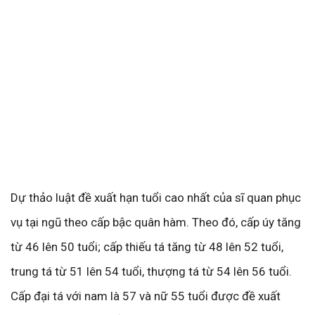
Dự thảo luật đề xuất hạn tuổi cao nhất của sĩ quan phục
vụ tại ngũ theo cấp bậc quân hàm. Theo đó, cấp úy tăng
từ 46 lên 50 tuổi; cấp thiếu tá tăng từ 48 lên 52 tuổi,
trung tá từ 51 lên 54 tuổi, thượng tá từ 54 lên 56 tuổi.
Cấp đại tá với nam là 57 và nữ 55 tuổi được đề xuất