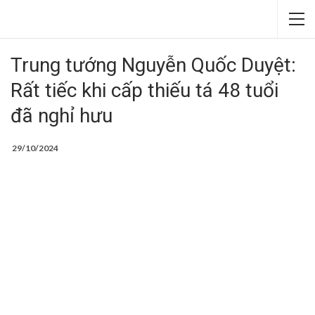
Trung tướng Nguyễn Quốc Duyệt:
Rất tiếc khi cấp thiếu tá 48 tuổi
đã nghỉ hưu
29/10/2024