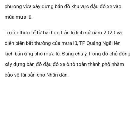
phương vừa xây dựng bản đồ khu vực đậu đỗ xe vào
mùa mưa lũ.
Trước thực tế từ bài học trận lũ lịch sử năm 2020 và
diễn biến bất thường của mưa lũ, TP Quảng Ngãi lên
kịch bản ứng phó mưa lũ. Đáng chú ý, trong đó chủ động
xây dựng bản đồ đậu đỗ xe ô tô toàn thành phố nhằm
bảo vệ tài sản cho Nhân dân.