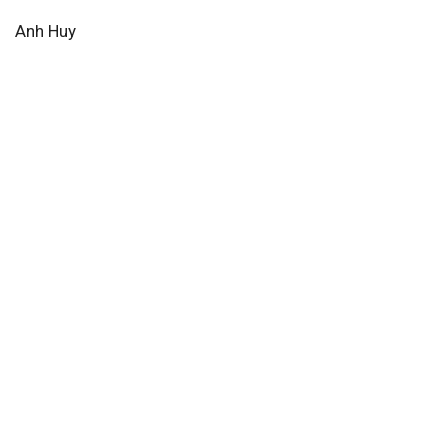
Anh Huy