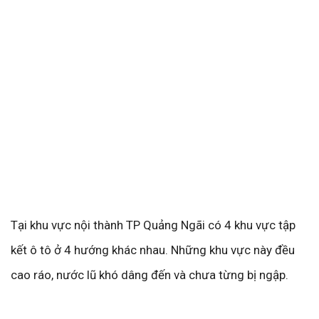
Tại khu vực nội thành TP Quảng Ngãi có 4 khu vực tập
kết ô tô ở 4 hướng khác nhau. Những khu vực này đều
cao ráo, nước lũ khó dâng đến và chưa từng bị ngập.