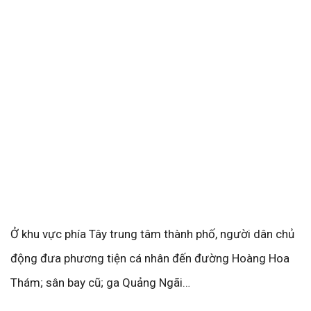
Ở khu vực phía Tây trung tâm thành phố, người dân chủ
động đưa phương tiện cá nhân đến đường Hoàng Hoa
Thám; sân bay cũ; ga Quảng Ngãi…