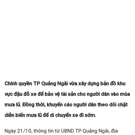
Chính quyền TP Quảng Ngãi vừa xây dựng bản đồ khu
vực đậu đỗ xe để bảo vệ tài sản cho người dân vào mùa
mưa lũ. Đồng thời, khuyến cáo người dân theo dõi chặt
diễn biến mưa lũ để di chuyển xe đi sớm.
Ngày 21/10, thông tin từ UBND TP Quảng Ngãi, địa