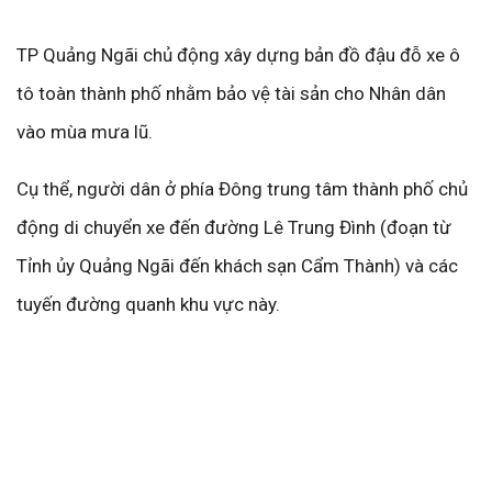
TP Quảng Ngãi chủ động xây dựng bản đồ đậu đỗ xe ô
tô toàn thành phố nhằm bảo vệ tài sản cho Nhân dân
vào mùa mưa lũ.
Cụ thể, người dân ở phía Đông trung tâm thành phố chủ
động di chuyển xe đến đường Lê Trung Đình (đoạn từ
Tỉnh ủy Quảng Ngãi đến khách sạn Cẩm Thành) và các
tuyến đường quanh khu vực này.