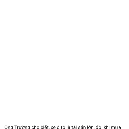
Ông Trường cho biết, xe ô tô là tài sản lớn, đôi khi mưa