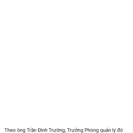
Theo ông Trần Đình Trường, Trưởng Phòng quản lý đô