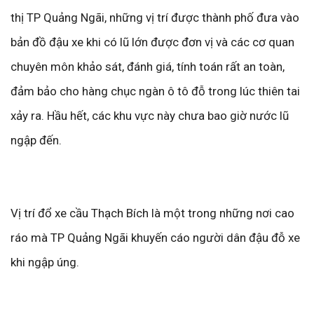
thị TP Quảng Ngãi, những vị trí được thành phố đưa vào
bản đồ đậu xe khi có lũ lớn được đơn vị và các cơ quan
chuyên môn khảo sát, đánh giá, tính toán rất an toàn,
đảm bảo cho hàng chục ngàn ô tô đỗ trong lúc thiên tai
xảy ra. Hầu hết, các khu vực này chưa bao giờ nước lũ
ngập đến.
Vị trí đổ xe cầu Thạch Bích là một trong những nơi cao
ráo mà TP Quảng Ngãi khuyến cáo người dân đậu đỗ xe
khi ngập úng.