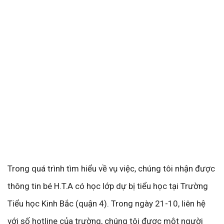
Trong quá trình tìm hiểu về vụ việc, chúng tôi nhận được
thông tin bé H.T.A có học lớp dự bị tiểu học tại Trường
Tiểu học Kinh Bắc (quận 4). Trong ngày 21-10, liên hệ
với số hotline của trường, chúng tôi được một người