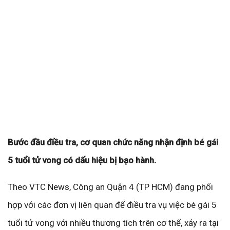
Bước đầu điều tra, cơ quan chức năng nhận định bé gái
5 tuổi tử vong có dấu hiệu bị bạo hành.
Theo VTC News, Công an Quận 4 (TP HCM) đang phối
hợp với các đơn vị liên quan để điều tra vụ việc bé gái 5
tuổi tử vong với nhiều thương tích trên cơ thể, xảy ra tại