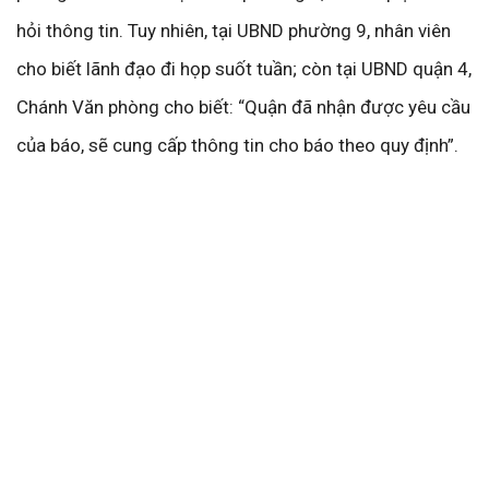
hỏi thông tin. Tuy nhiên, tại UBND phường 9, nhân viên
cho biết lãnh đạo đi họp suốt tuần; còn tại UBND quận 4,
Chánh Văn phòng cho biết: “Quận đã nhận được yêu cầu
của báo, sẽ cung cấp thông tin cho báo theo quy định”.