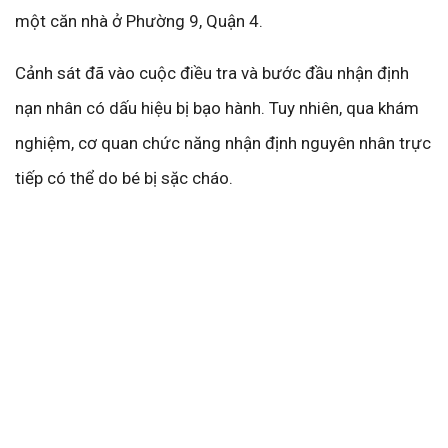
một căn nhà ở Phường 9, Quận 4.
Cảnh sát đã vào cuộc điều tra và bước đầu nhận định
nạn nhân có dấu hiệu bị bạo hành. Tuy nhiên, qua khám
nghiệm, cơ quan chức năng nhận định nguyên nhân trực
tiếp có thể do bé bị sặc cháo.