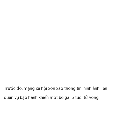
Trước đó, mạng xã hội xôn xao thông tin, hình ảnh liên
quan vụ bạo hành khiến một bé gái 5 tuổi tử vong.