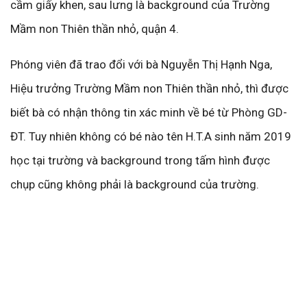
cầm giấy khen, sau lưng là background của Trường
Mầm non Thiên thần nhỏ, quận 4.
Phóng viên đã trao đổi với bà Nguyễn Thị Hạnh Nga,
Hiệu trưởng Trường Mầm non Thiên thần nhỏ, thì được
biết bà có nhận thông tin xác minh về bé từ Phòng GD-
ĐT. Tuy nhiên không có bé nào tên H.T.A sinh năm 2019
học tại trường và background trong tấm hình được
chụp cũng không phải là background của trường.