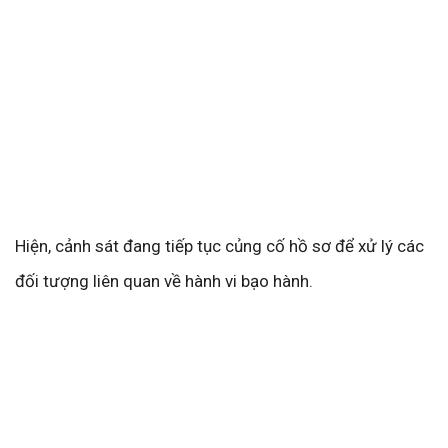
Hiện, cảnh sát đang tiếp tục củng cố hồ sơ để xử lý các
đối tượng liên quan về hành vi bạo hành.