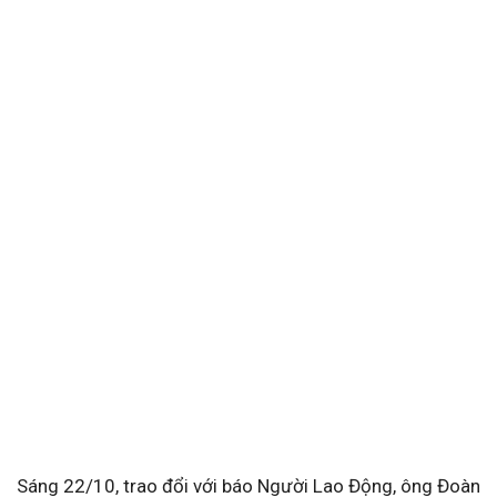
Sáng 22/10, trao đổi với báo Người Lao Động, ông Đoàn