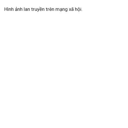
Hình ảnh lan truyền trên mạng xã hội.