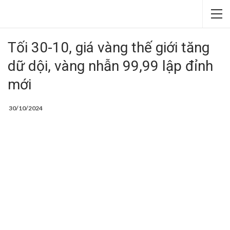
Tối 30-10, giá vàng thế giới tăng
dữ dội, vàng nhẫn 99,99 lập đỉnh
mới
30/10/2024