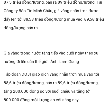
87,5 triệu đồng/lượng, bán ra 89 triệu đồng/lượng. Tại
Công ty Bảo Tín Minh Châu, giá vàng nhẫn trơn được
đẩy lên tới 88,58 triệu đồng/lượng mua vào, 89,58 triệu
đồng/lượng bán ra.
Giá vàng trong nước tăng tiếp vào cuối ngày theo xu
hướng đi lên của thế giới. Ảnh: Lam Giang
Tập đoàn DOJI giao dịch vàng nhẫn trơn mua vào tới
88,6 triệu đồng/lượng, bán ra 89,6 triệu đồng/lượng,
tăng 200.000 đồng so với buổi chiều và tăng tới
800.000 đồng mỗi lượng so với sáng nay.