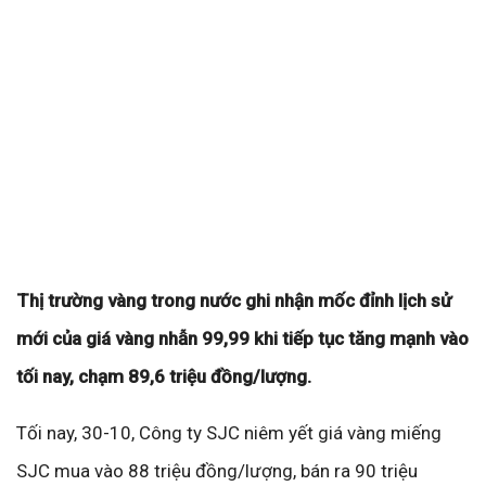
Thị trường vàng trong nước ghi nhận mốc đỉnh lịch sử
mới của giá vàng nhẫn 99,99 khi tiếp tục tăng mạnh vào
tối nay, chạm 89,6 triệu đồng/lượng.
Tối nay, 30-10, Công ty SJC niêm yết giá vàng miếng
SJC mua vào 88 triệu đồng/lượng, bán ra 90 triệu