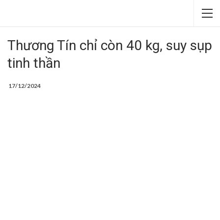
Thương Tín chỉ còn 40 kg, suy sụp
tinh thần
17/12/2024