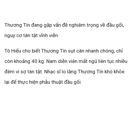
Thương Tín đang gặp vấn đề nghiêm trọng về đầu gối,
nguy cơ tàn tật vĩnh viễn.
Tô Hiếu cho biết Thương Tín sụt cân nhanh chóng, chỉ
còn khoảng 40 kg. Nam diễn viên mất ngủ liên tục nhiều
đêm vì sợ tàn tật. Nhạc sĩ lo lắng Thương Tín khó khỏe
lại để thực hiện phẫu thuật đầu gối.