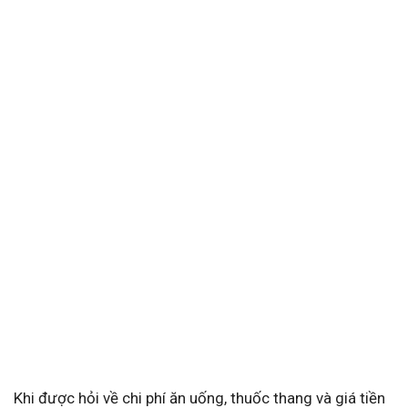
Khi được hỏi về chi phí ăn uống, thuốc thang và giá tiền