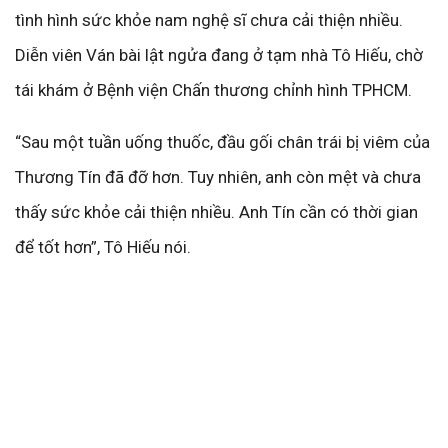
tình hình sức khỏe nam nghệ sĩ chưa cải thiện nhiều.
Diễn viên Ván bài lật ngửa đang ở tạm nhà Tô Hiếu, chờ
tái khám ở Bệnh viện Chấn thương chỉnh hình TPHCM.
“Sau một tuần uống thuốc, đầu gối chân trái bị viêm của
Thương Tín đã đỡ hơn. Tuy nhiên, anh còn mệt và chưa
thấy sức khỏe cải thiện nhiều. Anh Tín cần có thời gian
để tốt hơn”, Tô Hiếu nói.