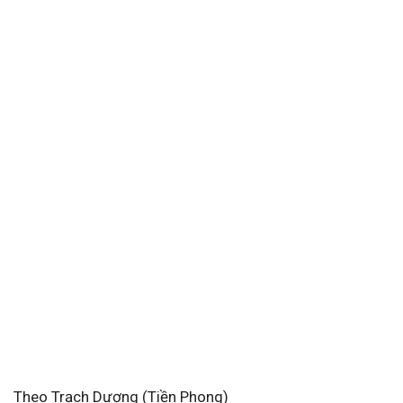
Theo Trạch Dương (Tiền Phong)