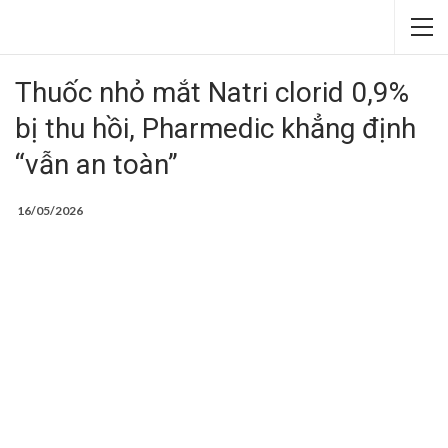
Thuốc nhỏ mắt Natri clorid 0,9%
bị thu hồi, Pharmedic khẳng định
“vẫn an toàn”
16/05/2026