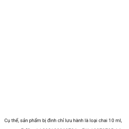
Cụ thể, sản phẩm bị đình chỉ lưu hành là loại chai 10 ml,