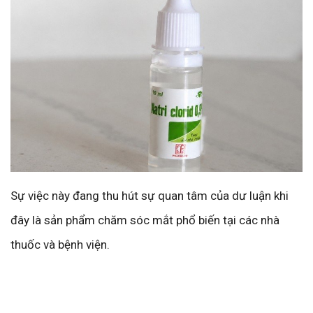
Sự việc này đang thu hút sự quan tâm của dư luận khi
đây là sản phẩm chăm sóc mắt phổ biến tại các nhà
thuốc và bệnh viện.