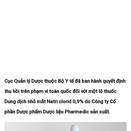
Cục Quản lý Dược thuộc Bộ Y tế đã ban hành quyết định
thu hồi trên phạm vi toàn quốc đối với một lô thuốc
Dung dịch nhỏ mắt Natri clorid 0,9% do Công ty Cổ
phần Dược phẩm Dược liệu Pharmedic sản xuất.