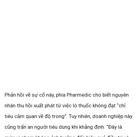
Phản hồi về sự cố này, phía Pharmedic cho biết nguyên
nhân thu hồi xuất phát từ việc lô thuốc không đạt “chỉ
tiêu cảm quan về độ trong”. Tuy nhiên, doanh nghiệp này
cũng trấn an người tiêu dùng khi khẳng định: “Đây là