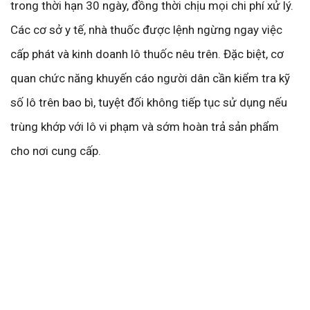
trong thời hạn 30 ngày, đồng thời chịu mọi chi phí xử lý.
Các cơ sở y tế, nhà thuốc được lệnh ngừng ngay việc
cấp phát và kinh doanh lô thuốc nêu trên. Đặc biệt, cơ
quan chức năng khuyến cáo người dân cần kiểm tra kỹ
số lô trên bao bì, tuyệt đối không tiếp tục sử dụng nếu
trùng khớp với lô vi phạm và sớm hoàn trả sản phẩm
cho nơi cung cấp.