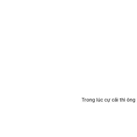
Trong lúc cự cãi thì ông