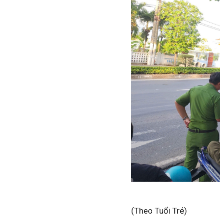
(Theo Tuổi Trẻ)