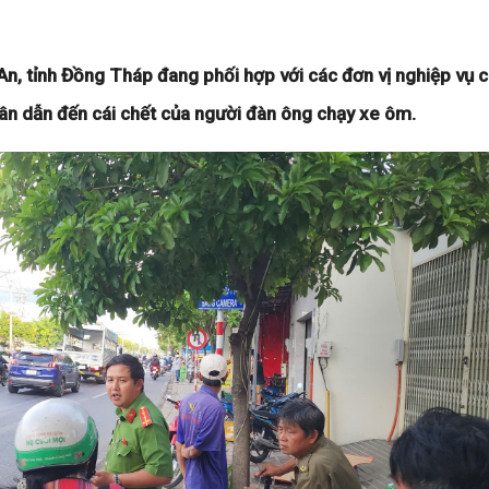
, tỉnh Đồng Tháp đang phối hợp với các đơn vị nghiệp vụ c
ân dẫn đến cái chết của người đàn ông chạy xe ôm.