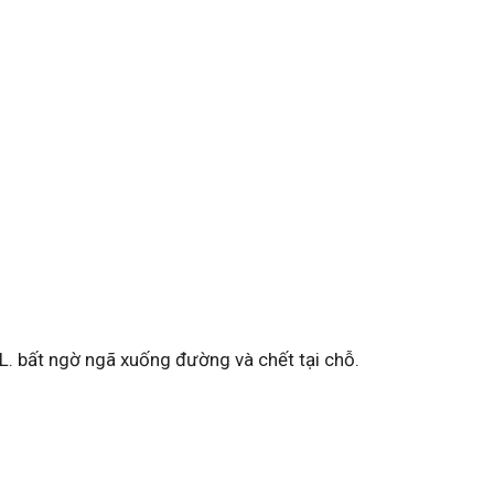
 L. bất ngờ ngã xuống đường và chết tại chỗ.