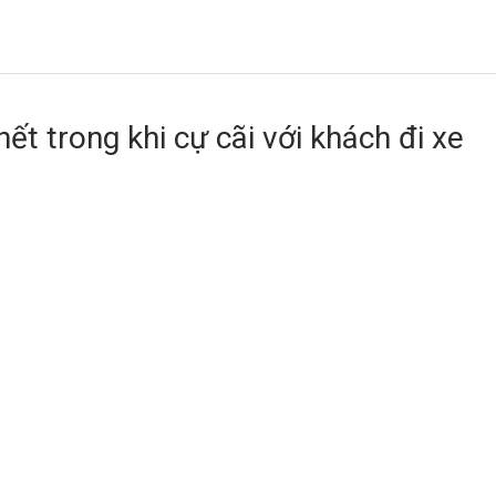
ết trong khi cự cãi với khách đi xe