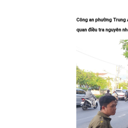
Công an phường Trung An
quan điều tra nguyên nh