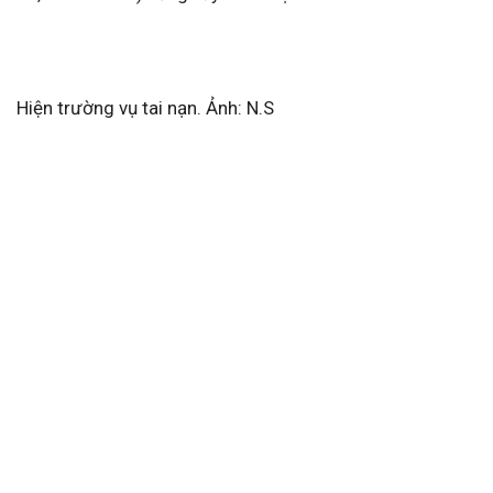
Hiện trường vụ tai nạn. Ảnh: N.S