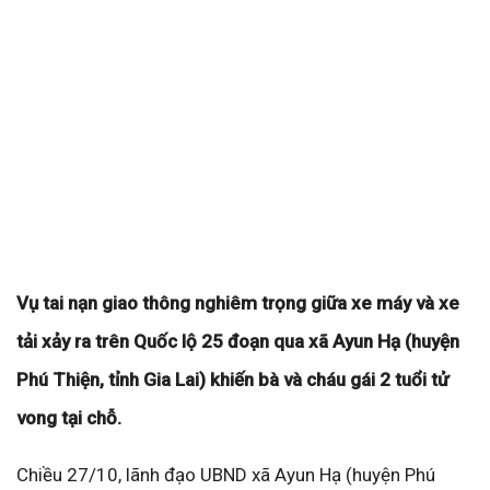
Vụ tai nạn giao thông nghiêm trọng giữa xe máy và xe
tải xảy ra trên Quốc lộ 25 đoạn qua xã Ayun Hạ (huyện
Phú Thiện, tỉnh Gia Lai) khiến bà và cháu gái 2 tuổi tử
vong tại chỗ.
Chiều 27/10, lãnh đạo UBND xã Ayun Hạ (huyện Phú