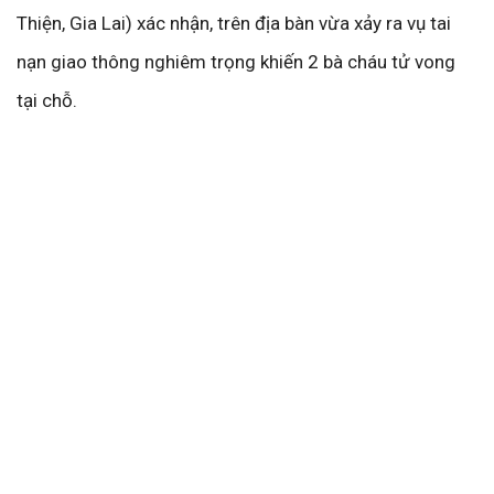
Thiện, Gia Lai) xác nhận, trên địa bàn vừa xảy ra vụ tai
nạn giao thông nghiêm trọng khiến 2 bà cháu tử vong
tại chỗ.