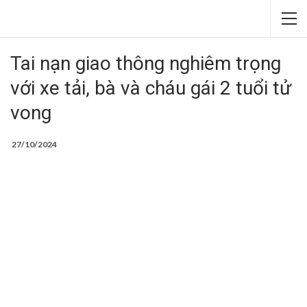
Tai nạn giao thông nghiêm trọng
với xe tải, bà và cháu gái 2 tuổi tử
vong
27/10/2024