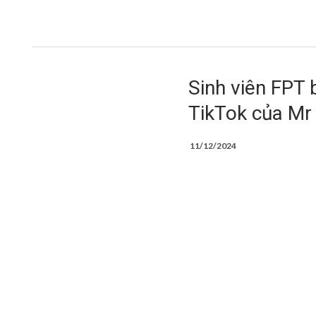
Sinh viên FPT 
TikTok của Mr
11/12/2024