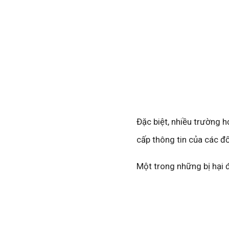
Đặc biệt, nhiều trường h
cấp thông tin của các đ
Một trong những bị hại đã