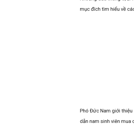
mục đích tìm hiểu về cá
Phó Đức Nam giới thiệu
dẫn nam sinh viên mua