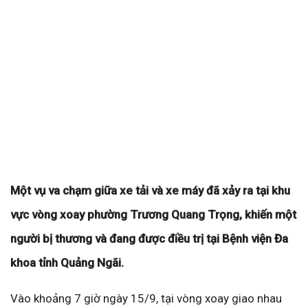
Một vụ va chạm giữa xe tải và xe máy đã xảy ra tại khu
vực vòng xoay phường Trương Quang Trọng, khiến một
người bị thương và đang được điều trị tại Bệnh viện Đa
khoa tỉnh Quảng Ngãi.
Vào khoảng 7 giờ ngày 15/9, tại vòng xoay giao nhau