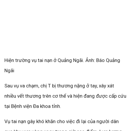
Hiện trường vụ tai nạn ở Quảng Ngãi. Ảnh: Báo Quảng
Ngãi
Sau vụ va chạm, chị T bị thương nặng ở tay, xây xát
nhiều vết thương trên cơ thể và hiện đang được cấp cứu
tại Bệnh viện Đa khoa tỉnh.
Vụ tai nạn gây khó khăn cho việc đi lại của người dân