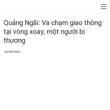
Quảng Ngãi: Va chạm giao thông
tại vòng xoay, một người bị
thương
15/09/2025