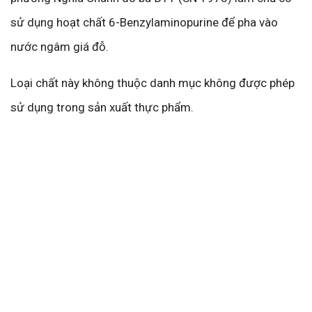
sử dụng hoạt chất 6-Benzylaminopurine để pha vào
nước ngâm giá đỗ.
Loại chất này không thuộc danh mục không được phép
sử dụng trong sản xuất thực phẩm.