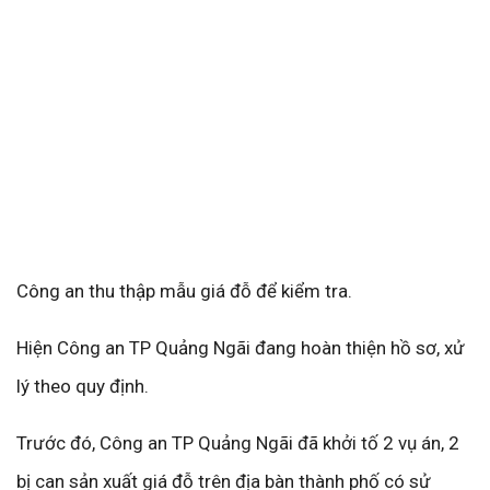
Công an thu thập mẫu giá đỗ để kiểm tra.
Hiện Công an TP Quảng Ngãi đang hoàn thiện hồ sơ, xử
lý theo quy định.
Trước đó, Công an TP Quảng Ngãi đã khởi tố 2 vụ án, 2
bị can sản xuất giá đỗ trên địa bàn thành phố có sử