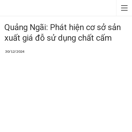
Quảng Ngãi: Phát hiện cơ sở sản
xuất giá đỗ sử dụng chất cấm
30/12/2024