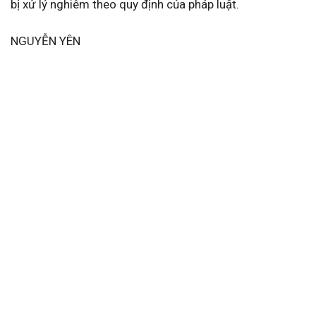
bị xử lý nghiêm theo quy định của pháp luật.
NGUYỄN YÊN