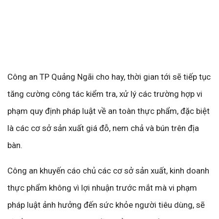
Công an TP Quảng Ngãi cho hay, thời gian tới sẽ tiếp tục
tăng cường công tác kiểm tra, xử lý các trường hợp vi
phạm quy định pháp luật về an toàn thực phẩm, đặc biệt
là các cơ sở sản xuất giá đỗ, nem chả và bún trên địa
bàn.
Công an khuyến cáo chủ các cơ sở sản xuất, kinh doanh
thực phẩm không vì lợi nhuận trước mắt mà vi phạm
pháp luật ảnh hưởng đến sức khỏe người tiêu dùng, sẽ