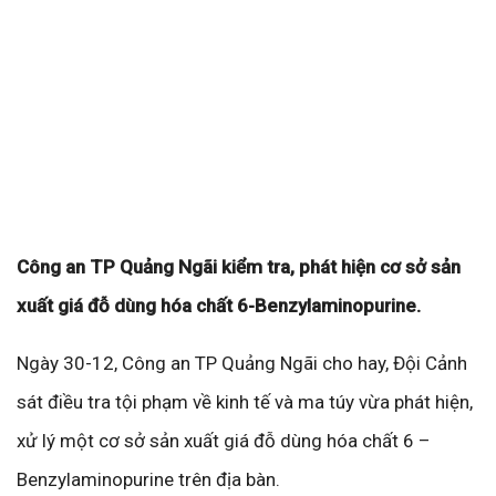
Công an TP Quảng Ngãi kiểm tra, phát hiện cơ sở sản
xuất giá đỗ dùng hóa chất 6-Benzylaminopurine.
Ngày 30-12, Công an TP Quảng Ngãi cho hay, Đội Cảnh
sát điều tra tội phạm về kinh tế và ma túy vừa phát hiện,
xử lý một cơ sở sản xuất giá đỗ dùng hóa chất 6 –
Benzylaminopurine trên địa bàn.