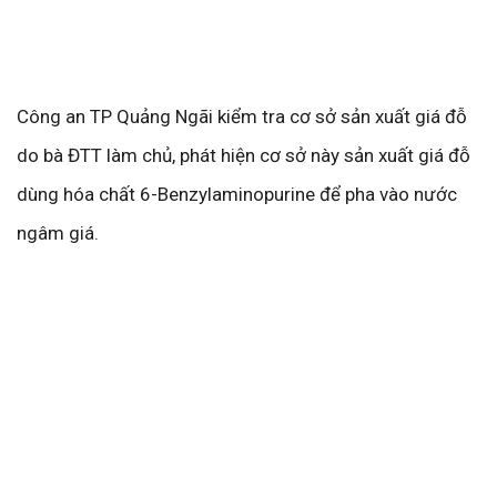
Công an TP Quảng Ngãi kiểm tra cơ sở sản xuất giá đỗ
do bà ĐTT làm chủ, phát hiện cơ sở này sản xuất giá đỗ
dùng hóa chất 6-Benzylaminopurine để pha vào nước
ngâm giá.