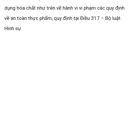
dụng hóa chất như trên về hành vi vi phạm các quy định
về an toàn thực phẩm, quy định tại Điều 317 – Bộ luật
Hình sự.