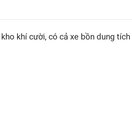
 kho khí cười, có cả xe bồn dung tích