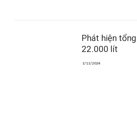
Phát hiện tổng
22.000 lít
1/11/2024