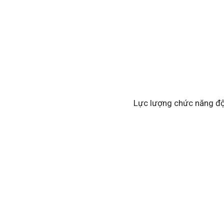
Lực lượng chức năng đột