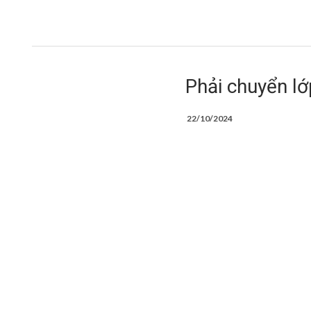
Phải chuyển lớ
22/10/2024