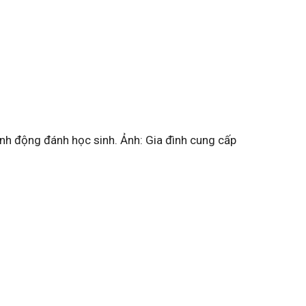
nh động đánh học sinh. Ảnh: Gia đình cung cấp