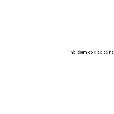
Thời điểm cô giáo có hà