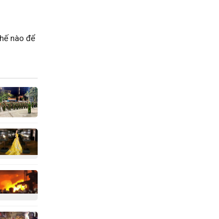
thế nào để