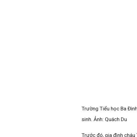
Trường Tiểu học Ba Đình 
sinh. Ảnh: Quách Du
Trước đó, gia đình cháu 