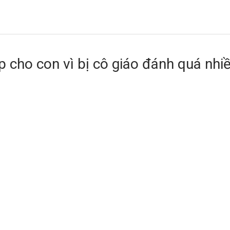
p cho con vì bị cô giáo đánh quá nhi