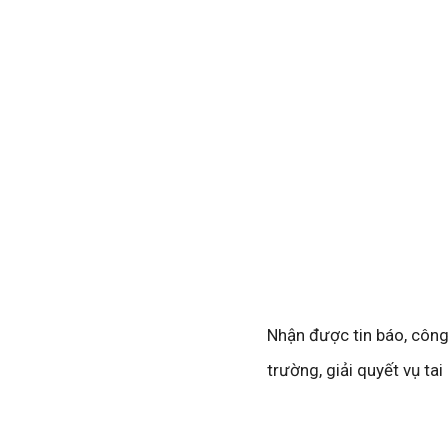
Nhận được tin báo, côn
trường, giải quyết vụ tai