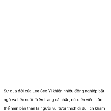
Sự qua đời của Lee Seo Yi khiến nhiều đồng nghiệp bất
ngờ và tiếc nuối. Trên trang cá nhân, nữ diễn viên luôn
thể hiện bản thân là người vui tươi thích đi du lịch khám