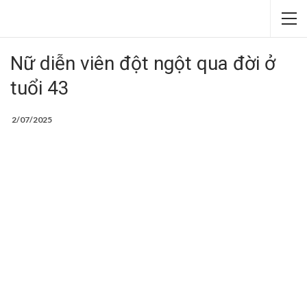
Nữ diễn viên đột ngột qua đời ở
tuổi 43
2/07/2025