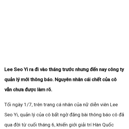
Lee Seo Yi ra đi vào tháng trước nhưng đến nay công ty
quản lý mới thông báo. Nguyên nhân cái chết của cô
vẫn chưa được làm rõ.
Tối ngày 1/7, trên trang cá nhân của nữ diễn viên Lee
Seo Yi, quản lý của cô bất ngờ đăng bài thông báo cô đã
qua đời từ cuối tháng 6, khiến giới giải trí Hàn Quốc