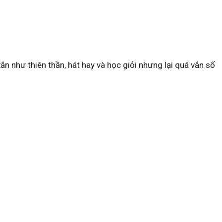
xắn như thiên thần, hát hay và học giỏi nhưng lại quá vắn số