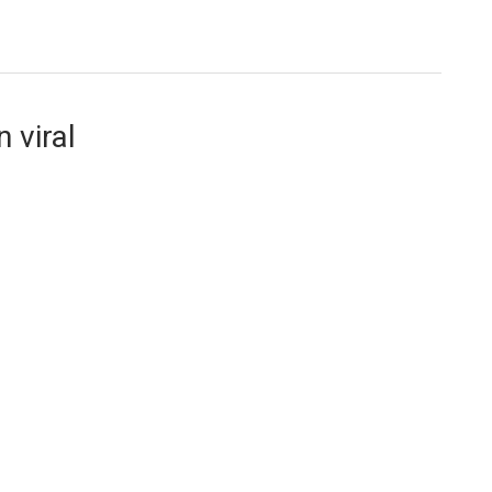
 viral