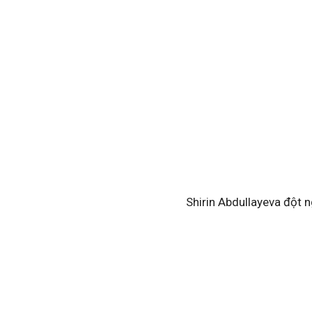
Shirin Abdullayeva đột n