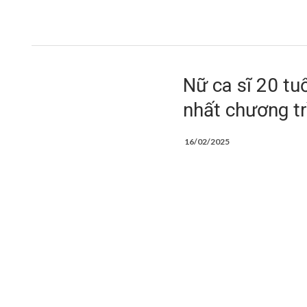
Nữ ca sĩ 20 tuổ
nhất chương tr
16/02/2025