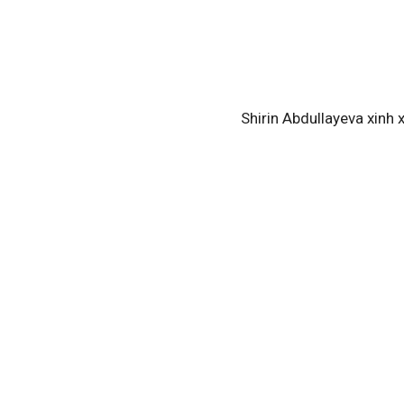
Shirin Abdullayeva xinh 