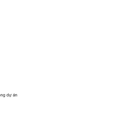
ong dự án