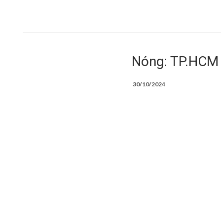
Nóng: TP.HCM 
30/10/2024