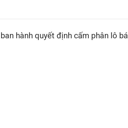
ban hành quyết định cấm phân lô b