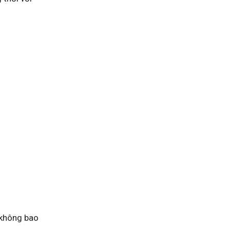
 không bao