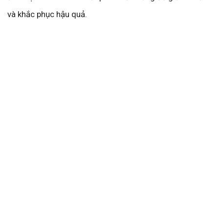
và khắc phục hậu quả.