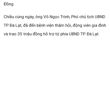
Đồng
Chiều cùng ngày, ông Võ Ngọc Trình, Phó chủ tịch UBND
TP Đà Lạt, đã đến bệnh viện thăm hỏi, động viên gia đình
và trao 35 triệu đồng hỗ trợ từ phía UBND TP. Đà Lạt.