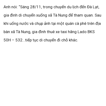
Anh nói: “Sáng 28/11, trong chuyến du lịch đến Đà Lạt,
gia đình di chuyển xuống xã Tà Nung để tham quan. Sau
khi uống nước và chụp ảnh tại một quán cà phê trên địa
bàn xã Tà Nung, gia đình thuê xe taxi hãng Lado BKS
50H – 532…tiếp tục di chuyển đi chỗ khác.