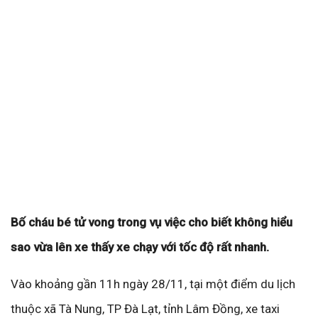
Bố cháu bé tử vong trong vụ việc cho biết không hiểu
sao vừa lên xe thấy xe chạy với tốc độ rất nhanh.
Vào khoảng gần 11h ngày 28/11, tại một điểm du lịch
thuộc xã Tà Nung, TP Đà Lạt, tỉnh Lâm Đồng, xe taxi