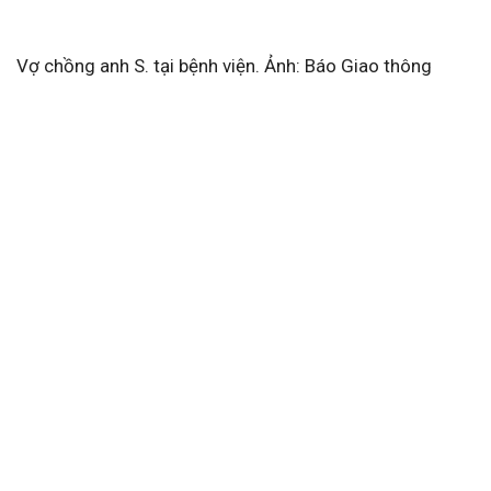
Vợ chồng anh S. tại bệnh viện. Ảnh: Báo Giao thông