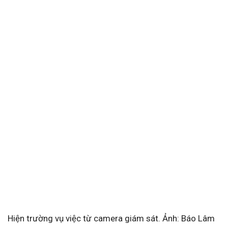
Hiện trường vụ việc từ camera giám sát. Ảnh: Báo Lâm