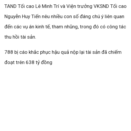
TAND Tối cao Lê Minh Trí và Viện trưởng VKSND Tối cao
Nguyễn Huy Tiến nêu nhiều con số đáng chú ý liên quan
đến các vụ án kinh tế, tham nhũng, trong đó có công tác
thu hồi tài sản.
788 bị cáo khắc phục hậu quả nộp lại tài sản đã chiếm
đoạt trên 638 tỷ đồng