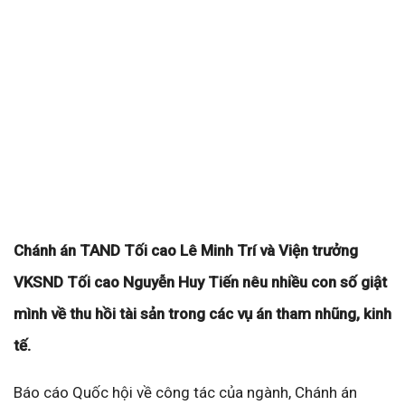
Chánh án TAND Tối cao Lê Minh Trí và Viện trưởng
VKSND Tối cao Nguyễn Huy Tiến nêu nhiều con số giật
mình về thu hồi tài sản trong các vụ án tham nhũng, kinh
tế.
Báo cáo Quốc hội về công tác của ngành, Chánh án