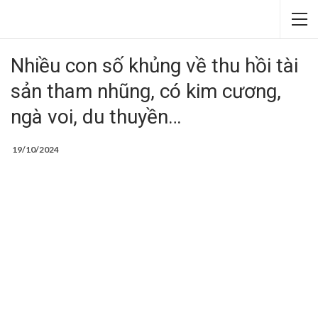
Nhiều con số khủng về thu hồi tài
sản tham nhũng, có kim cương,
ngà voi, du thuyền…
19/10/2024