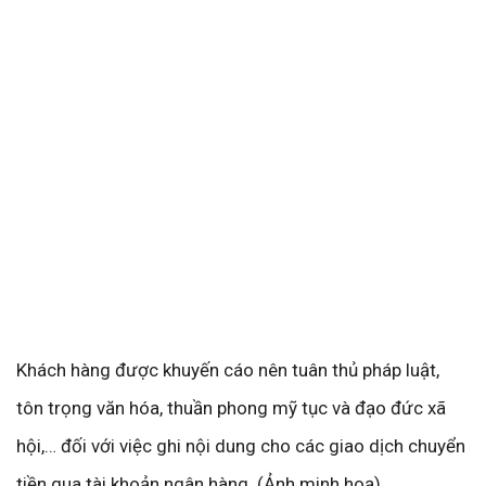
Khách hàng được khuyến cáo nên tuân thủ pháp luật,
tôn trọng văn hóa, thuần phong mỹ tục và đạo đức xã
hội,… đối với việc ghi nội dung cho các giao dịch chuyển
tiền qua tài khoản ngân hàng. (Ảnh minh hoạ)