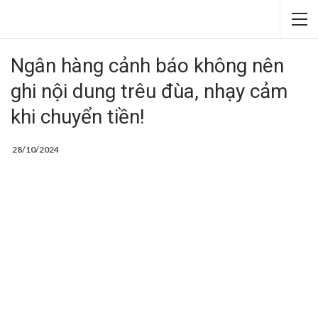
Ngân hàng cảnh báo không nên
ghi nội dung trêu đùa, nhạy cảm
khi chuyển tiền!
28/10/2024