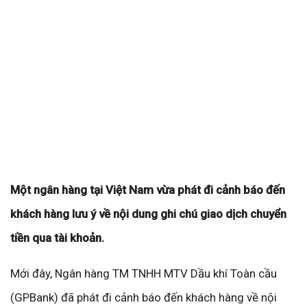
Một ngân hàng tại Việt Nam vừa phát đi cảnh báo đến
khách hàng lưu ý về nội dung ghi chú giao dịch chuyển
tiền qua tài khoản.
Mới đây, Ngân hàng TM TNHH MTV Dầu khí Toàn cầu
(GPBank) đã phát đi cảnh báo đến khách hàng về nội