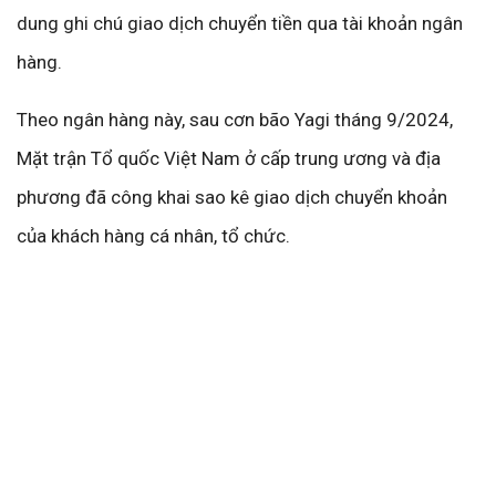
dung ghi chú giao dịch chuyển tiền qua tài khoản ngân
hàng.
Theo ngân hàng này, sau cơn bão Yagi tháng 9/2024,
Mặt trận Tổ quốc Việt Nam ở cấp trung ương và địa
phương đã công khai sao kê giao dịch chuyển khoản
của khách hàng cá nhân, tổ chức.