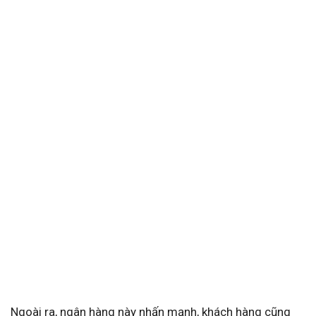
Ngoài ra, ngân hàng này nhấn mạnh, khách hàng cũng