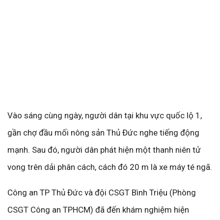
Vào sáng cùng ngày, người dân tại khu vực quốc lộ 1,
gần chợ đầu mối nông sản Thủ Đức nghe tiếng động
mạnh. Sau đó, người dân phát hiện một thanh niên tử
vong trên dải phân cách, cách đó 20 m là xe máy té ngã.
Công an TP Thủ Đức và đội CSGT Bình Triệu (Phòng
CSGT Công an TPHCM) đã đến khám nghiệm hiện