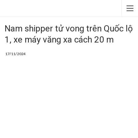
Nam shipper tử vong trên Quốc lộ
1, xe máy văng xa cách 20 m
17/11/2024