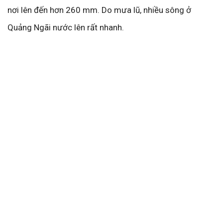
nơi lên đến hơn 260 mm. Do mưa lũ, nhiều sông ở
Quảng Ngãi nước lên rất nhanh.