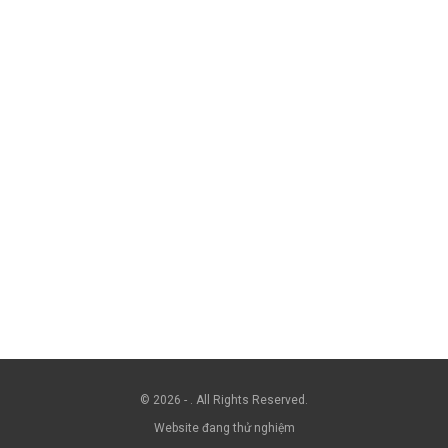
© 2026 - . All Rights Reserved.
Website đang thử nghiệm