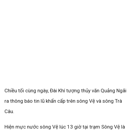
Chiều tối cùng ngày, Đài Khí tượng thủy văn Quảng Ngãi
ra thông báo tin lũ khẩn cấp trên sông Vệ và sông Trà
Câu.
Hiện mực nước sông Vệ lúc 13 giờ tại trạm Sông Vệ là