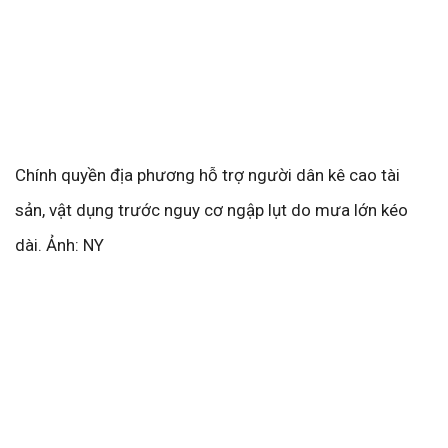
Chính quyền địa phương hỗ trợ người dân kê cao tài
sản, vật dụng trước nguy cơ ngập lụt do mưa lớn kéo
dài. Ảnh: NY