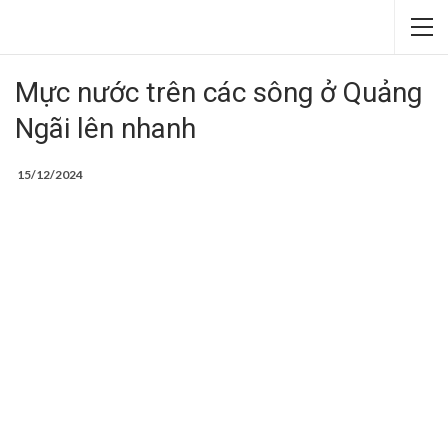
Mực nước trên các sông ở Quảng
Ngãi lên nhanh
15/12/2024