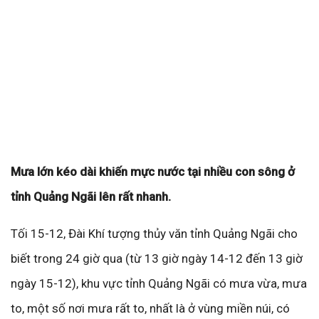
Mưa lớn kéo dài khiến mực nước tại nhiều con sông ở
tỉnh Quảng Ngãi lên rất nhanh.
Tối 15-12, Đài Khí tượng thủy văn tỉnh Quảng Ngãi cho
biết trong 24 giờ qua (từ 13 giờ ngày 14-12 đến 13 giờ
ngày 15-12), khu vực tỉnh Quảng Ngãi có mưa vừa, mưa
to, một số nơi mưa rất to, nhất là ở vùng miền núi, có