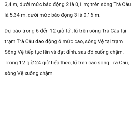
3,4 m, dưới mức báo động 2 là 0,1 m; trên sông Trà Câu
là 5,34 m, dưới mức báo động 3 là 0,16 m.
Dự báo trong 6 đến 12 giờ tới, lũ trên sông Trà Câu tại
trạm Trà Câu dao động ở mức cao, sông Vệ tại trạm
Sông Vệ tiếp tục lên và đạt đỉnh, sau đó xuống chậm.
Trong 12 giờ 24 giờ tiếp theo, lũ trên các sông Trà Câu,
sông Vệ xuống chậm.