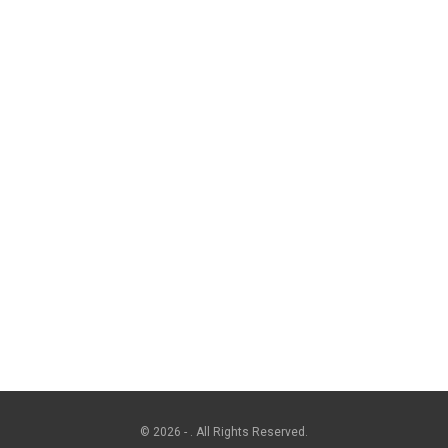
© 2026 - . All Rights Reserved.