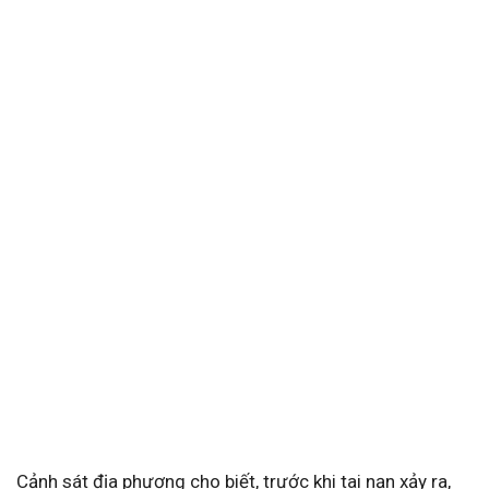
Cảnh sát địa phương cho biết, trước khi tai nạn xảy ra,