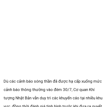
Dù các cảnh báo sóng thần đã được hạ cấp xuống mức
cảnh báo thông thường vào đêm 30/7, Cơ quan Khí
tượng Nhật Bản vẫn duy trì các khuyến cáo tại nhiều khu
vực, đồng thời đánh giá tình hình trước khi đưa ra quyết