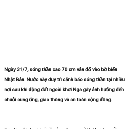
Ngày 31/7, sóng thần cao 70 cm vẫn đổ vào bờ biển
Nhật Bản. Nước này duy trì cảnh báo sóng thần tại nhiều
nơi sau khi động đất ngoài khơi Nga gây ảnh hưởng đến
chuỗi cung ứng, giao thông và an toàn cộng đồng.