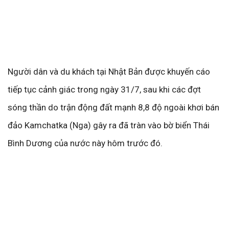
Người dân và du khách tại Nhật Bản được khuyến cáo
tiếp tục cảnh giác trong ngày 31/7, sau khi các đợt
sóng thần do trận động đất mạnh 8,8 độ ngoài khơi bán
đảo Kamchatka (Nga) gây ra đã tràn vào bờ biển Thái
Bình Dương của nước này hôm trước đó.