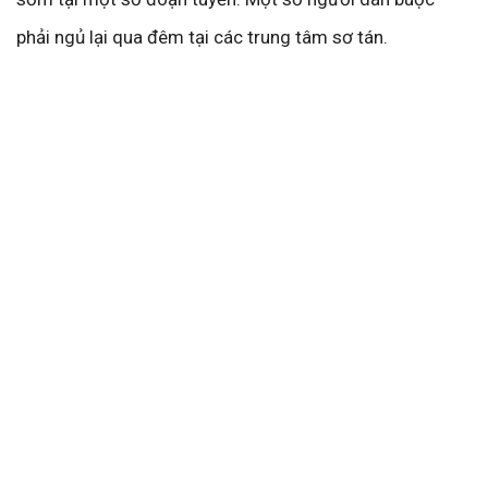
phải ngủ lại qua đêm tại các trung tâm sơ tán.