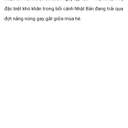
đặc biệt khó khăn trong bối cảnh Nhật Bản đang trải qua
đợt nắng nóng gay gắt giữa mùa hè.