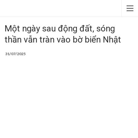
Một ngày sau động đất, sóng
thần vẫn tràn vào bờ biển Nhật
31/07/2025