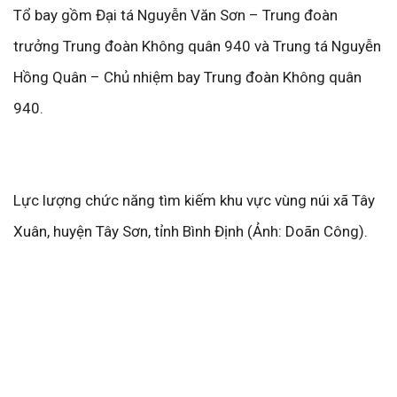
Tổ bay gồm Đại tá Nguyễn Văn Sơn – Trung đoàn
trưởng Trung đoàn Không quân 940 và Trung tá Nguyễn
Hồng Quân – Chủ nhiệm bay Trung đoàn Không quân
940.
Lực lượng chức năng tìm kiếm khu vực vùng núi xã Tây
Xuân, huyện Tây Sơn, tỉnh Bình Định (Ảnh: Doãn Công).