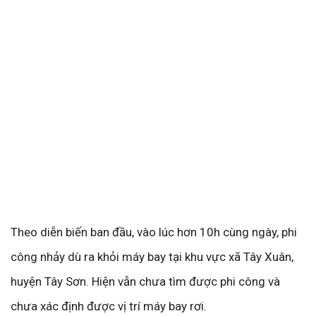
Theo diễn biến ban đầu, vào lúc hơn 10h cùng ngày, phi
công nhảy dù ra khỏi máy bay tại khu vực xã Tây Xuân,
huyện Tây Sơn. Hiện vẫn chưa tìm được phi công và
chưa xác định được vị trí máy bay rơi.