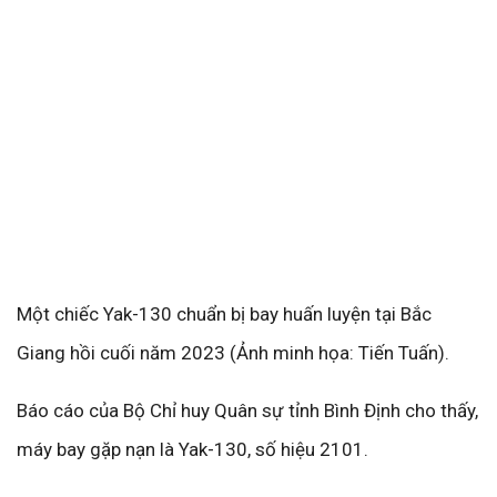
Một chiếc Yak-130 chuẩn bị bay huấn luyện tại Bắc
Giang hồi cuối năm 2023 (Ảnh minh họa: Tiến Tuấn).
Báo cáo của Bộ Chỉ huy Quân sự tỉnh Bình Định cho thấy,
máy bay gặp nạn là Yak-130, số hiệu 2101.