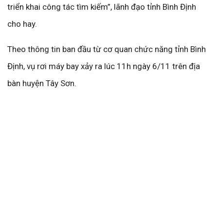
triển khai công tác tìm kiếm”, lãnh đạo tỉnh Bình Định
cho hay.
Theo thông tin ban đầu từ cơ quan chức năng tỉnh Bình
Định, vụ rơi máy bay xảy ra lúc 11h ngày 6/11 trên địa
bàn huyện Tây Sơn.