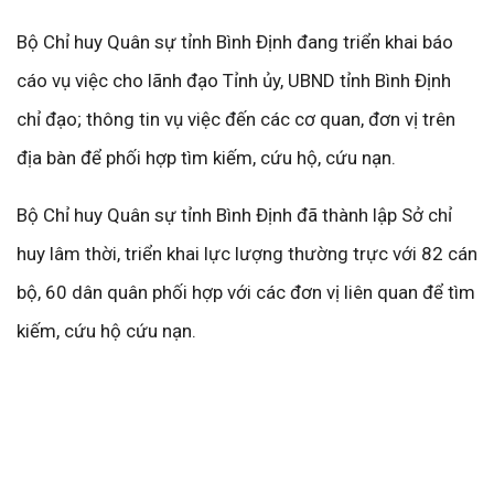
Bộ Chỉ huy Quân sự tỉnh Bình Định đang triển khai báo
cáo vụ việc cho lãnh đạo Tỉnh ủy, UBND tỉnh Bình Định
chỉ đạo; thông tin vụ việc đến các cơ quan, đơn vị trên
địa bàn để phối hợp tìm kiếm, cứu hộ, cứu nạn.
Bộ Chỉ huy Quân sự tỉnh Bình Định đã thành lập Sở chỉ
huy lâm thời, triển khai lực lượng thường trực với 82 cán
bộ, 60 dân quân phối hợp với các đơn vị liên quan để tìm
kiếm, cứu hộ cứu nạn.