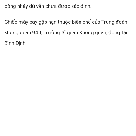
công nhảy dù vẫn chưa được xác định.
Chiếc máy bay gặp nạn thuộc biên chế của Trung đoàn
không quân 940, Trường Sĩ quan Không quân, đóng tại
Bình Định.