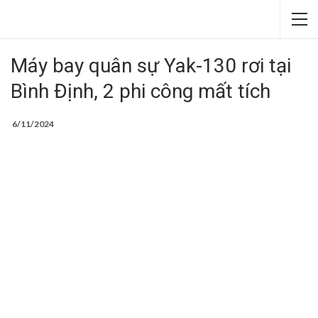
Máy bay quân sự Yak-130 rơi tại
Bình Định, 2 phi công mất tích
6/11/2024