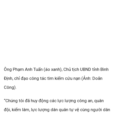
Ông Phạm Anh Tuấn (áo xanh), Chủ tịch UBND tỉnh Bình
Định, chỉ đạo công tác tìm kiếm cứu nạn (Ảnh: Doãn
Công).
“Chúng tôi đã huy động các lực lượng công an, quân
đội, kiểm lâm, lực lượng dân quân tự vệ cùng người dân