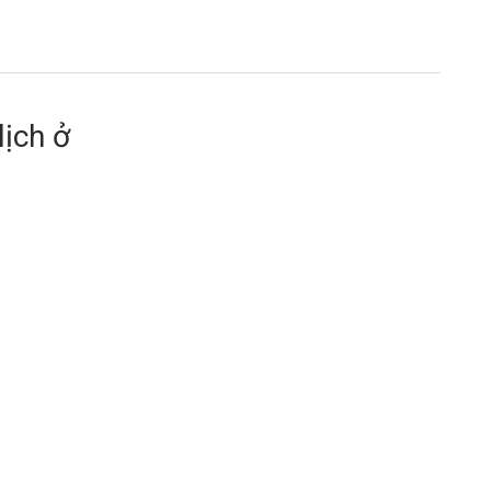
lịch ở