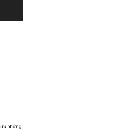
 cứu những