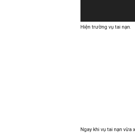
Hiện trường vụ tai nạn.
Ngay khi vụ tai nạn vừa 