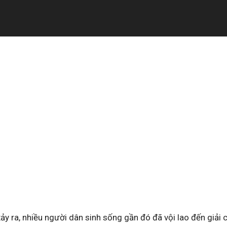
xảy ra, nhiều người dân sinh sống gần đó đã vội lao đến giải