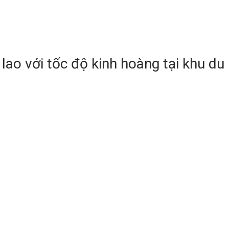
i lao với tốc độ kinh hoàng tại khu du 