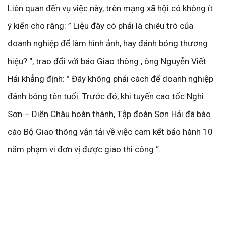
Liên quan đến vụ việc này, trên mạng xã hội có không ít
ý kiến cho rằng: ” Liệu đây có phải là chiêu trò của
doanh nghiệp để làm hình ảnh, hay đánh bóng thương
hiệu? “, trao đổi với báo Giao thông , ông Nguyễn Viết
Hải khẳng định: ” Đây không phải cách để doanh nghiệp
đánh bóng tên tuổi. Trước đó, khi tuyến cao tốc Nghi
Sơn – Diễn Châu hoàn thành, Tập đoàn Sơn Hải đã báo
cáo Bộ Giao thông vận tải về việc cam kết bảo hành 10
năm phạm vi đơn vị được giao thi công “.