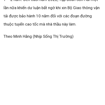
lần nữa khiến dư luận bất ngờ khi xin Bộ Giao thông vận
tải được bảo hành 10 năm đối với các đoạn đường
thuộc tuyến cao tốc mà nhà thầu này làm.
Theo Minh Hằng (Nhịp Sống Thị Trường)