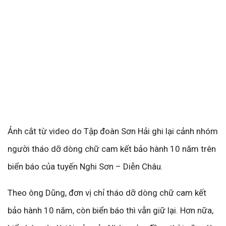
Ảnh cắt từ video do Tập đoàn Sơn Hải ghi lại cảnh nhóm
người tháo dỡ dòng chữ cam kết bảo hành 10 năm trên
biển báo của tuyến Nghi Sơn – Diễn Châu.
Theo ông Dũng, đơn vị chỉ tháo dỡ dòng chữ cam kết
bảo hành 10 năm, còn biển báo thì vẫn giữ lại. Hơn nữa,