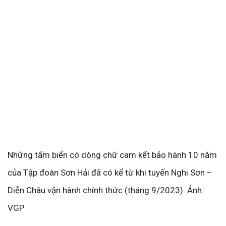
Những tấm biển có dòng chữ cam kết bảo hành 10 năm
của Tập đoàn Sơn Hải đã có kể từ khi tuyến Nghi Sơn –
Diễn Châu vận hành chính thức (tháng 9/2023). Ảnh:
VGP