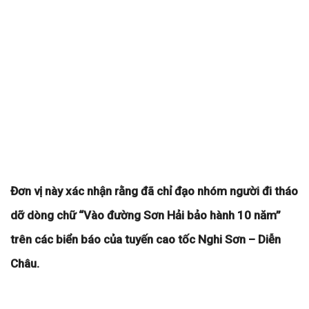
Đơn vị này xác nhận rằng đã chỉ đạo nhóm người đi tháo
dỡ dòng chữ “Vào đường Sơn Hải bảo hành 10 năm”
trên các biển báo của tuyến cao tốc Nghi Sơn – Diễn
Châu.