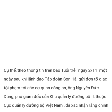
Cụ thể, theo thông tin trên báo Tuổi trẻ , ngày 2/11, một
ngày sau khi lãnh đạo Tập đoàn Sơn Hải gửi đơn tố giác
tội phạm tới các cơ quan công an, ông Nguyễn Đức
Dũng, phó giám đốc của Khu quản lý đường bộ II, thuộc
Cục quản lý đường bộ Việt Nam , đã xác nhận rằng chính