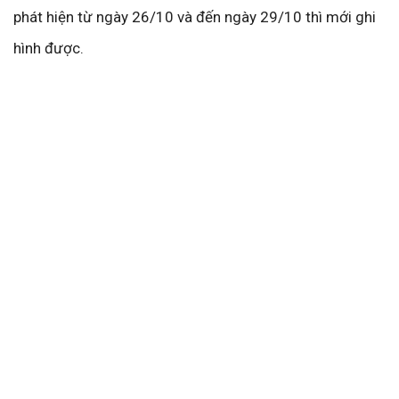
phát hiện từ ngày 26/10 và đến ngày 29/10 thì mới ghi
hình được.