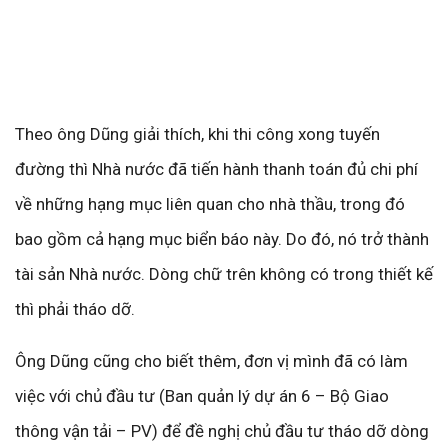
Theo ông Dũng giải thích, khi thi công xong tuyến
đường thì Nhà nước đã tiến hành thanh toán đủ chi phí
về những hạng mục liên quan cho nhà thầu, trong đó
bao gồm cả hạng mục biển báo này. Do đó, nó trở thành
tài sản Nhà nước. Dòng chữ trên không có trong thiết kế
thì phải tháo dỡ.
Ông Dũng cũng cho biết thêm, đơn vị mình đã có làm
việc với chủ đầu tư (Ban quản lý dự án 6 – Bộ Giao
thông vận tải – PV) để đề nghị chủ đầu tư tháo dỡ dòng