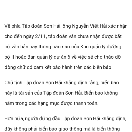
Về phía Tập đoàn Sơn Hải, ông Nguyễn Viết Hải xác nhận
cho đến ngày 2/11, tập đoàn vẫn chưa nhận được bất
cứ văn bản hay thông báo nào của Khu quản lý đường
bộ II hoặc Ban quản lý dự án 6 về việc sẽ cho tháo dỡ
dòng chữ có cam kết bảo hành trên các biển báo.
Chủ tịch Tập đoàn Sơn Hải khẳng định rằng, biển báo
này là tài sản của Tập đoàn Sơn Hải. Biển báo không
nằm trong các hạng mục được thanh toán.
Hơn nữa, người đứng đầu Tập đoàn Sơn Hải khẳng định,
đây không phải biển báo giao thông mà là biển thông