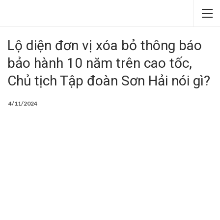
Lộ diện đơn vị xóa bỏ thông báo
bảo hành 10 năm trên cao tốc,
Chủ tịch Tập đoàn Sơn Hải nói gì?
4/11/2024