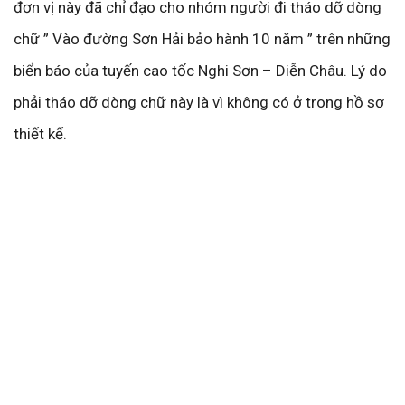
đơn vị này đã chỉ đạo cho nhóm người đi tháo dỡ dòng
chữ ” Vào đường Sơn Hải bảo hành 10 năm ” trên những
biển báo của tuyến cao tốc Nghi Sơn – Diễn Châu. Lý do
phải tháo dỡ dòng chữ này là vì không có ở trong hồ sơ
thiết kế.