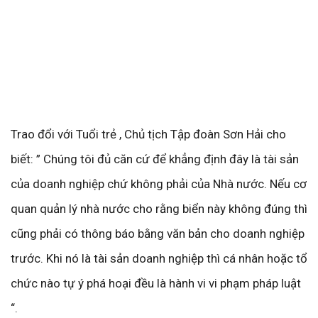
✕
Trao đổi với Tuổi trẻ , Chủ tịch Tập đoàn Sơn Hải cho
biết: ” Chúng tôi đủ căn cứ để khẳng định đây là tài sản
của doanh nghiệp chứ không phải của Nhà nước. Nếu cơ
quan quản lý nhà nước cho rằng biển này không đúng thì
cũng phải có thông báo bằng văn bản cho doanh nghiệp
trước. Khi nó là tài sản doanh nghiệp thì cá nhân hoặc tổ
chức nào tự ý phá hoại đều là hành vi vi phạm pháp luật
“.