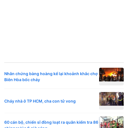
Nhân chứng bàng hoàng kể lại khoảnh khắc chợ
Biên Hòa bốc cháy
Cháy nhà ở TP HCM, cha con tử vong
60 cán bộ, chiến sĩ đồng loạt ra quân kiểm tra 86