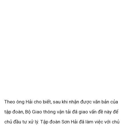
Theo ông Hải cho biết, sau khi nhận được văn bản của
tập đoàn, Bộ Giao thông vận tải đã giao vấn đề này để
chủ đầu tư xử lý. Tập đoàn Sơn Hải đã làm việc với chủ