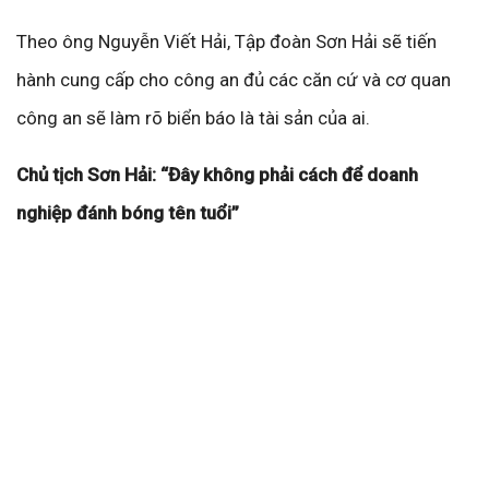
Theo ông Nguyễn Viết Hải, Tập đoàn Sơn Hải sẽ tiến
hành cung cấp cho công an đủ các căn cứ và cơ quan
công an sẽ làm rõ biển báo là tài sản của ai.
Chủ tịch Sơn Hải: “Đây không phải cách để doanh
nghiệp đánh bóng tên tuổi”