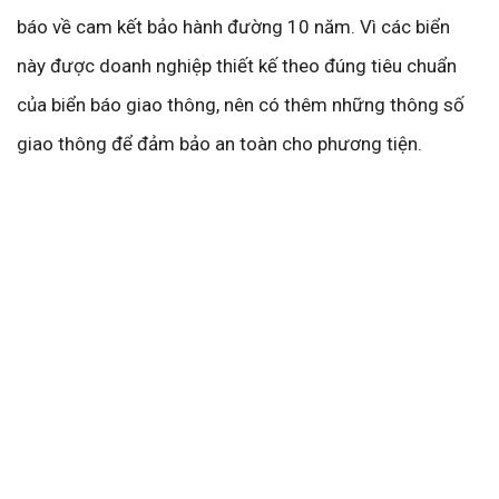
báo về cam kết bảo hành đường 10 năm. Vì các biển
này được doanh nghiệp thiết kế theo đúng tiêu chuẩn
của biển báo giao thông, nên có thêm những thông số
giao thông để đảm bảo an toàn cho phương tiện.