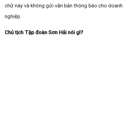
chữ này và không gửi văn bản thông báo cho doanh
nghiệp.
Chủ tịch Tập đoàn Sơn Hải nói gì?