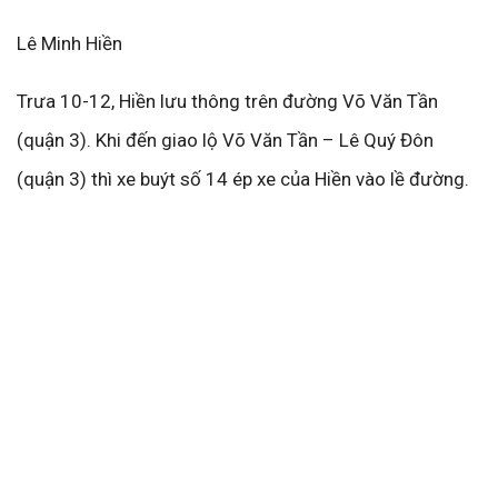
Lê Minh Hiền
Trưa 10-12, Hiền lưu thông trên đường Võ Văn Tần
(quận 3). Khi đến giao lộ Võ Văn Tần – Lê Quý Đôn
(quận 3) thì xe buýt số 14 ép xe của Hiền vào lề đường.