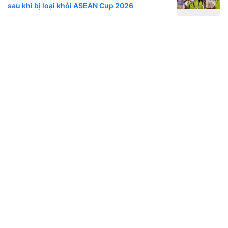
sau khi bị loại khỏi ASEAN Cup 2026