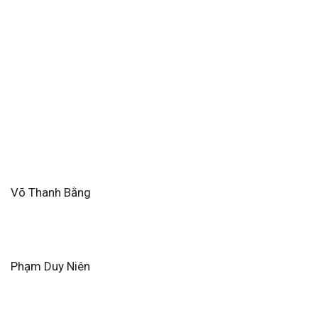
Võ Thanh Bằng
Phạm Duy Niên