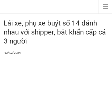
Lái xe, phụ xe buýt số 14 đánh
nhau với shipper, bắt khẩn cấp cả
3 người
13/12/2024