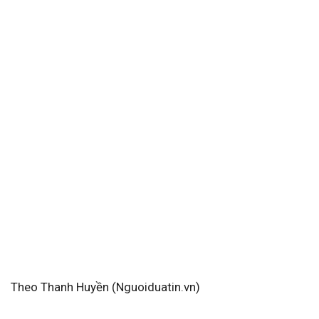
Theo Thanh Huyền (Nguoiduatin.vn)