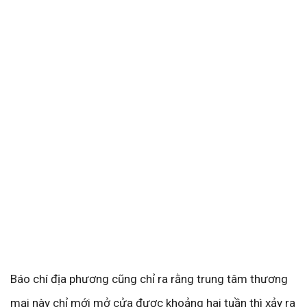
Báo chí địa phương cũng chỉ ra rằng trung tâm thương
mại này chỉ mới mở cửa được khoảng hai tuần thì xảy ra