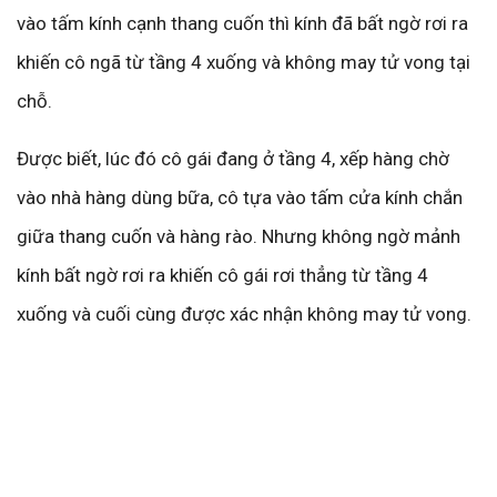
vào tấm kính cạnh thang cuốn thì kính đã bất ngờ rơi ra
khiến cô ngã từ tầng 4 xuống và không may tử vong tại
chỗ.
Được biết, lúc đó cô gái đang ở tầng 4, xếp hàng chờ
vào nhà hàng dùng bữa, cô tựa vào tấm cửa kính chắn
giữa thang cuốn và hàng rào. Nhưng không ngờ mảnh
kính bất ngờ rơi ra khiến cô gái rơi thẳng từ tầng 4
xuống và cuối cùng được xác nhận không may tử vong.