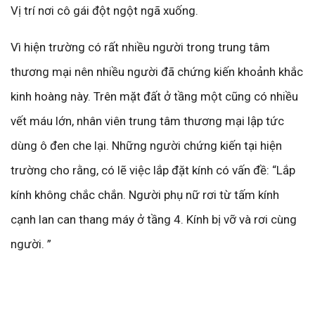
Vị trí nơi cô gái đột ngột ngã xuống.
Vì hiện trường có rất nhiều người trong trung tâm
thương mại nên nhiều người đã chứng kiến khoảnh khắc
kinh hoàng này. Trên mặt đất ở tầng một cũng có nhiều
vết máu lớn, nhân viên trung tâm thương mại lập tức
dùng ô đen che lại. Những người chứng kiến tại hiện
trường cho rằng, có lẽ việc lắp đặt kính có vấn đề: “Lắp
kính không chắc chắn. Người phụ nữ rơi từ tấm kính
cạnh lan can thang máy ở tầng 4. Kính bị vỡ và rơi cùng
người. ”