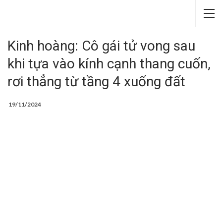
Kinh hoàng: Cô gái tử vong sau
khi tựa vào kính cạnh thang cuốn,
rơi thẳng từ tầng 4 xuống đất
19/11/2024