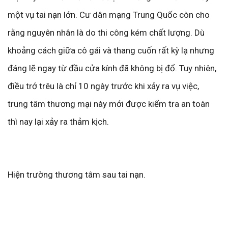
một vụ tai nạn lớn. Cư dân mạng Trung Quốc còn cho
rằng nguyên nhân là do thi công kém chất lượng. Dù
khoảng cách giữa cô gái và thang cuốn rất kỳ lạ nhưng
đáng lẽ ngay từ đầu cửa kính đã không bị đổ. Tuy nhiên,
điều trớ trêu là chỉ 10 ngày trước khi xảy ra vụ việc,
trung tâm thương mại này mới được kiểm tra an toàn
thì nay lại xảy ra thảm kịch.
Hiện trường thương tâm sau tai nạn.