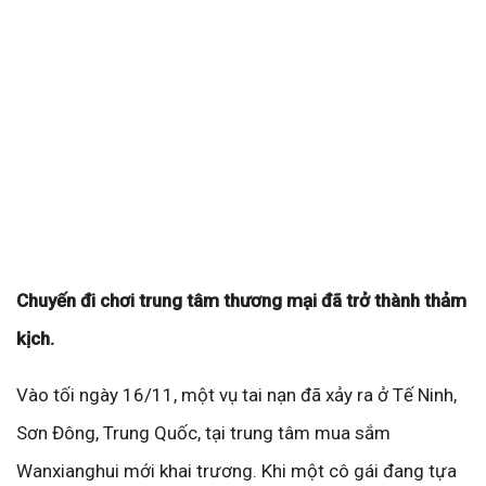
Chuyến đi chơi trung tâm thương mại đã trở thành thảm
kịch.
Vào tối ngày 16/11, một vụ tai nạn đã xảy ra ở Tế Ninh,
Sơn Đông, Trung Quốc, tại trung tâm mua sắm
Wanxianghui mới khai trương. Khi một cô gái đang tựa