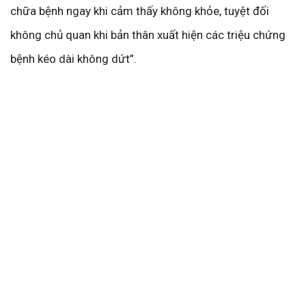
chữa bệnh ngay khi cảm thấy không khỏe, tuyệt đối
không chủ quan khi bản thân xuất hiện các triệu chứng
bệnh kéo dài không dứt”.