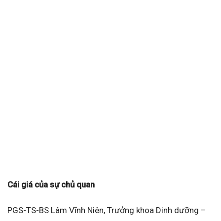
Cái giá của sự chủ quan
PGS-TS-BS Lâm Vĩnh Niên, Trưởng khoa Dinh dưỡng –