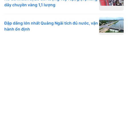
dây chuyền vàng 1,1 lượng
Đập dâng lớn nhất Quảng Ngãi tích đủ nước, vận
hành ổn định