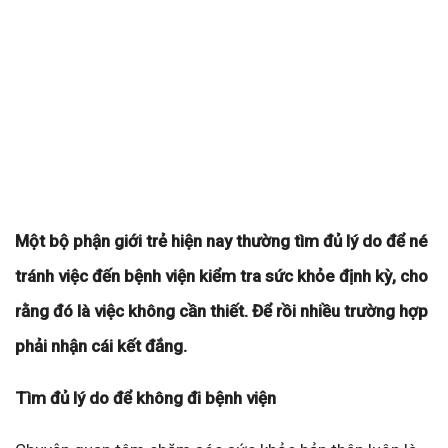
Một bộ phận giới trẻ hiện nay thường tìm đủ lý do để né
tránh việc đến bệnh viện kiểm tra sức khỏe định kỳ, cho
rằng đó là việc không cần thiết. Để rồi nhiều trường hợp
phải nhận cái kết đắng.
Tìm đủ lý do để không đi bệnh viện