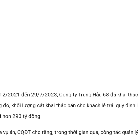
12/2021 đến 29/7/2023, Công ty Trung Hậu 68 đã khai thác
đó, khối lượng cát khai thác bán cho khách lẻ trái quy định 
i hơn 293 tỷ đồng.
ra vụ án, CQĐT cho rằng, trong thời gian qua, công tác quản 