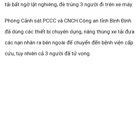
tải bất ngờ lật nghiêng, đè trúng 3 người đi trên xe máy.
Phòng Cảnh sát PCCC và CNCH Công an tỉnh Bình Định
đã dùng các thiết bị chuyên dụng, nâng thùng xe tải đưa
các nạn nhân ra bên ngoài để chuyển đến bệnh viện cấp
cứu, tuy nhiên cả 3 người đã tử vong.