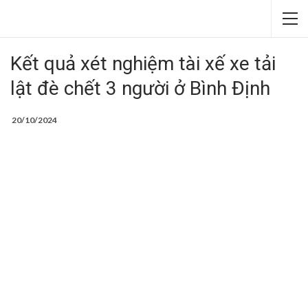
Kết quả xét nghiệm tài xế xe tải
lật đè chết 3 người ở Bình Định
20/10/2024