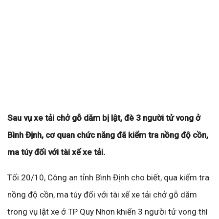
Sau vụ xe tải chở gỗ dăm bị lật, đè 3 người tử vong ở
Bình Định, cơ quan chức năng đã kiểm tra nồng độ cồn,
ma túy đối với tài xế xe tải.
Tối 20/10, Công an tỉnh Bình Định cho biết, qua kiểm tra
nồng độ cồn, ma túy đối với tài xế xe tải chở gỗ dăm
trong vụ lật xe ở TP Quy Nhơn khiến 3 người tử vong thì