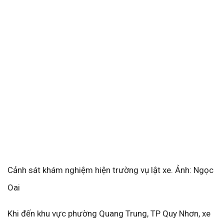
Cảnh sát khám nghiệm hiện trường vụ lật xe. Ảnh: Ngọc
Oai
Khi đến khu vực phường Quang Trung, TP Quy Nhơn, xe