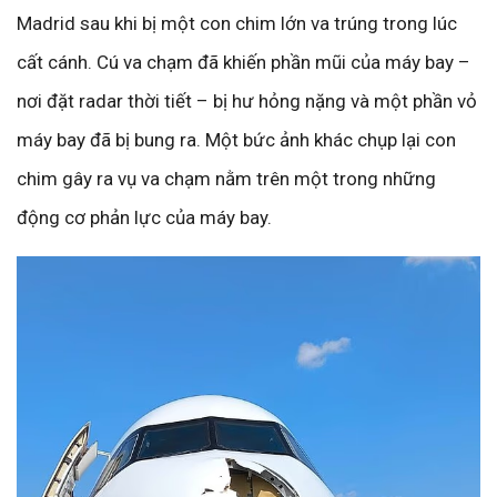
Madrid sau khi bị một con chim lớn va trúng trong lúc
cất cánh. Cú va chạm đã khiến phần mũi của máy bay –
nơi đặt radar thời tiết – bị hư hỏng nặng và một phần vỏ
máy bay đã bị bung ra. Một bức ảnh khác chụp lại con
chim gây ra vụ va chạm nằm trên một trong những
động cơ phản lực của máy bay.