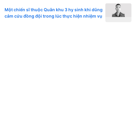
Một chiến sĩ thuộc Quân khu 3 hy sinh khi dũng
cảm cứu đồng đội trong lúc thực hiện nhiệm vụ