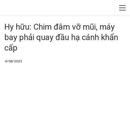
Hy hữu: Chim đâm vỡ mũi, máy
bay phải quay đầu hạ cánh khẩn
cấp
4/08/2025