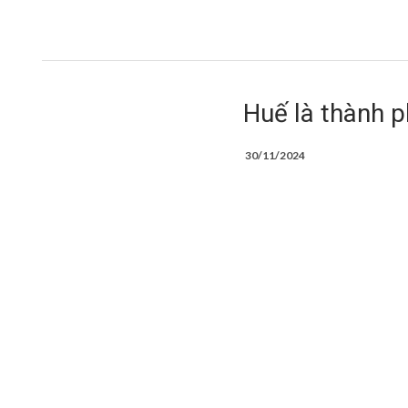
Huế là thành 
30/11/2024