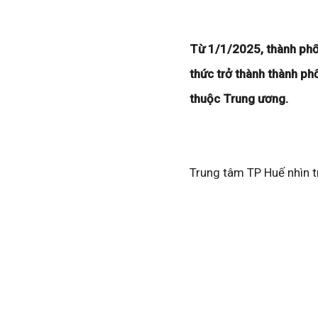
Từ 1/1/2025, thành phố 
thức trở thành thành ph
thuộc Trung ương.
Trung tâm TP Huế nhìn t