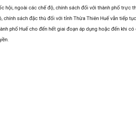
c hội, ngoài các chế độ, chính sách đối với thành phố trực 
, chính sách đặc thù đối với tỉnh Thừa Thiên Huế vẫn tiếp t
thành phố Huế cho đến hết giai đoạn áp dụng hoặc đến khi có
yền.