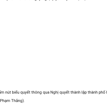
ấm nút biểu quyết thông qua Nghị quyết thành lập thành phố
 Phạm Thắng).