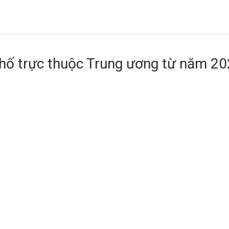
phố trực thuộc Trung ương từ năm 2