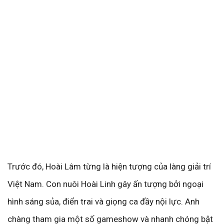
Trước đó, Hoài Lâm từng là hiện tượng của làng giải trí
Việt Nam. Con nuôi Hoài Linh gây ấn tượng bởi ngoại
hình sáng sủa, điển trai và giọng ca đầy nội lực. Anh
chàng tham gia một số gameshow và nhanh chóng bật