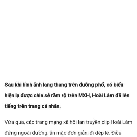
Sau khi hình ảnh lang thang trên đường phố, có biểu
hiện lạ được chia sẻ rầm rộ trên MXH, Hoài Lâm đã lên
tiếng trên trang cá nhân.
Vừa qua, các trang mạng xã hội lan truyền clip Hoài Lâm
đứng ngoài đường, ăn mặc đơn giản, đi dép lê. Điều