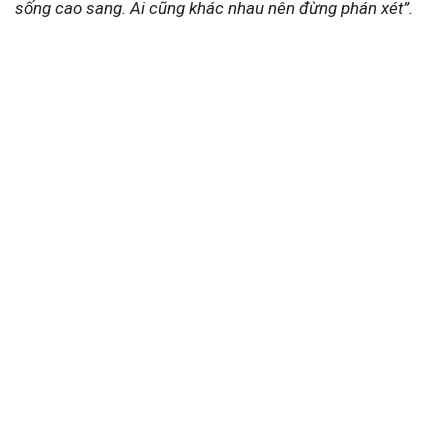
sống cao sang. Ai cũng khác nhau nên đừng phán xét”.