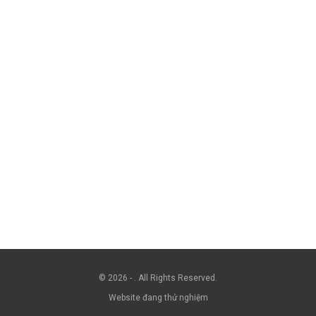
© 2026 - . All Rights Reserved.
Website đang thử nghiệm