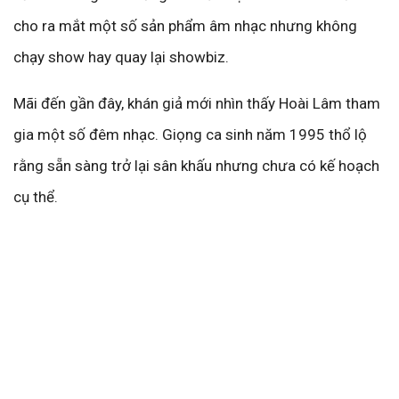
cho ra mắt một số sản phẩm âm nhạc nhưng không
chạy show hay quay lại showbiz.
Mãi đến gần đây, khán giả mới nhìn thấy Hoài Lâm tham
gia một số đêm nhạc. Giọng ca sinh năm 1995 thổ lộ
rằng sẵn sàng trở lại sân khấu nhưng chưa có kế hoạch
cụ thể.