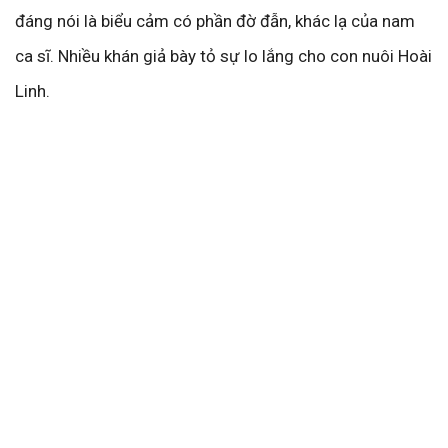
đáng nói là biểu cảm có phần đờ đẫn, khác lạ của nam
ca sĩ. Nhiều khán giả bày tỏ sự lo lắng cho con nuôi Hoài
Linh.