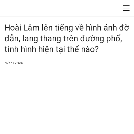
Hoài Lâm lên tiếng về hình ảnh đờ
đẫn, lang thang trên đường phố,
tình hình hiện tại thế nào?
2/11/2024