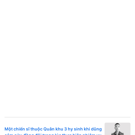
Một chiến sĩ thuộc Quân khu 3 hy sinh khi dũng