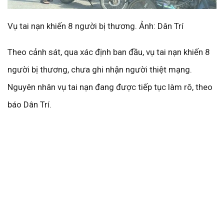
Vụ tai nạn khiến 8 người bị thương. Ảnh: Dân Trí
Theo cảnh sát, qua xác định ban đầu, vụ tai nạn khiến 8
người bị thương, chưa ghi nhận người thiệt mạng.
Nguyên nhân vụ tai nạn đang được tiếp tục làm rõ, theo
báo Dân Trí.