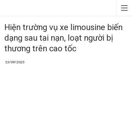
Hiện trường vụ xe limousine biến
dạng sau tai nạn, loạt người bị
thương trên cao tốc
15/09/2025