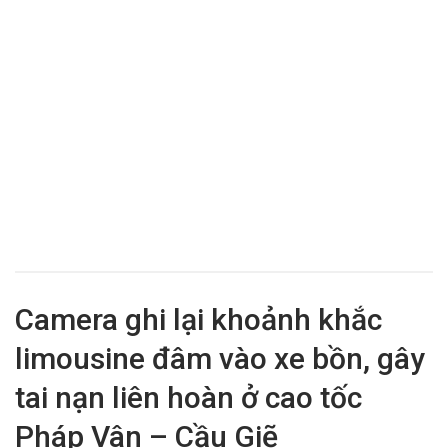
Camera ghi lại khoảnh khắc
limousine đâm vào xe bồn, gây
tai nạn liên hoàn ở cao tốc
Pháp Vân – Cầu Giẽ