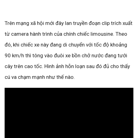
Trên mạng xã hội mới đây lan truyền đoạn clip trích xuất
từ camera hành trình của chính chiếc limousine. Theo
đó, khi chiếc xe này đang di chuyển với tốc độ khoảng
90 km/h thì tông vào đuôi xe bồn chở nước đang tưới
cây trên cao tốc. Hình ảnh hỗn loạn sau đó đủ cho thấy
cú va chạm mạnh như thế nào.