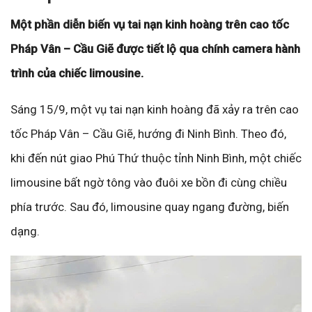
Một phần diễn biến vụ tai nạn kinh hoàng trên cao tốc
Pháp Vân – Cầu Giẽ được tiết lộ qua chính camera hành
trình của chiếc limousine.
Sáng 15/9, một vụ tai nạn kinh hoàng đã xảy ra trên cao
tốc Pháp Vân – Cầu Giẽ, hướng đi Ninh Bình. Theo đó,
khi đến nút giao Phú Thứ thuộc tỉnh Ninh Bình, một chiếc
limousine bất ngờ tông vào đuôi xe bồn đi cùng chiều
phía trước. Sau đó, limousine quay ngang đường, biến
dạng.