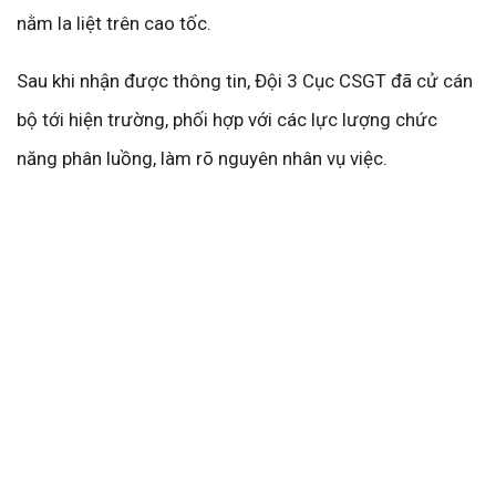
nằm la liệt trên cao tốc.
Sau khi nhận được thông tin, Đội 3 Cục CSGT đã cử cán
bộ tới hiện trường, phối hợp với các lực lượng chức
năng phân luồng, làm rõ nguyên nhân vụ việc.