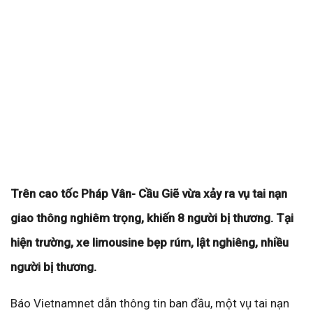
Trên cao tốc Pháp Vân- Cầu Giẽ vừa xảy ra vụ tai nạn
giao thông nghiêm trọng, khiến 8 người bị thương. Tại
hiện trường, xe limousine bẹp rúm, lật nghiêng, nhiều
người bị thương.
Báo Vietnamnet dẫn thông tin ban đầu, một vụ tai nạn