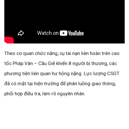
Theo cơ quan chức năng, vụ tai nạn liên hoàn trên cao
tốc Pháp Vân – Cầu Giẽ khiến 8 người bị thương, các
phương tiện liên quan hư hỏng nặng. Lực lượng CSGT
đã có mặt tại hiện trường để phân luồng giao thông,
phối hợp điều tra, làm rõ nguyên nhân.