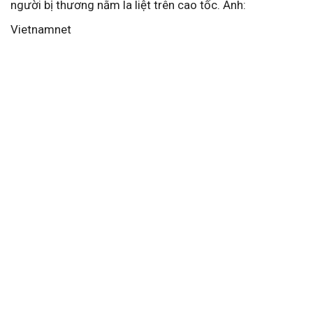
người bị thương nằm la liệt trên cao tốc. Ảnh:
Vietnamnet