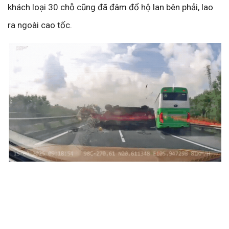
khách loại 30 chỗ cũng đã đâm đổ hộ lan bên phải, lao
ra ngoài cao tốc.