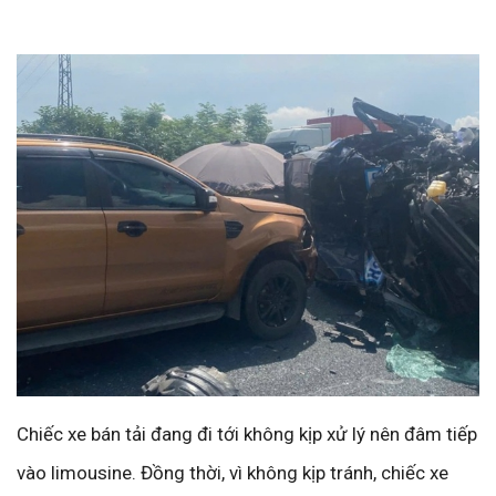
Chiếc xe bán tải đang đi tới không kịp xử lý nên đâm tiếp
vào limousine. Đồng thời, vì không kịp tránh, chiếc xe