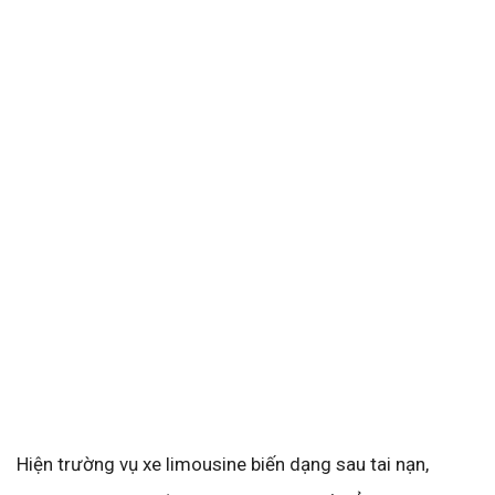
Hiện trường vụ xe limousine biến dạng sau tai nạn,