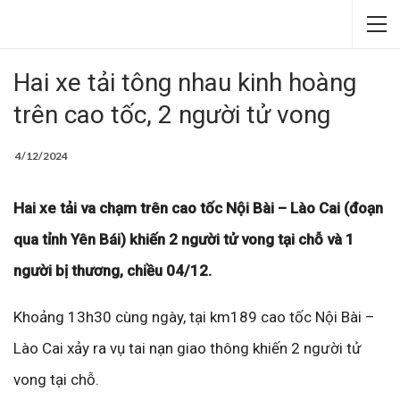
Hai xe tải tông nhau kinh hoàng
trên cao tốc, 2 người tử vong
4/12/2024
Hai xe tải va chạm trên cao tốc Nội Bài – Lào Cai (đoạn
qua tỉnh Yên Bái) khiến 2 người tử vong tại chỗ và 1
người bị thương, chiều 04/12.
Khoảng 13h30 cùng ngày, tại km189 cao tốc Nội Bài –
Lào Cai xảy ra vụ tai nạn giao thông khiến 2 người tử
vong tại chỗ.